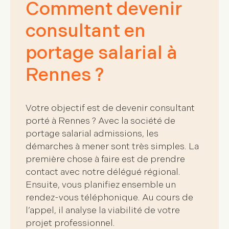
Comment devenir
consultant en
portage salarial à
Rennes ?
Votre objectif est de
devenir consultant
porté à Rennes
? Avec la société de
portage salarial
admissions
, les
démarches à mener sont très simples. La
première chose à faire est de
prendre
contact avec notre délégué régional
.
Ensuite, vous planifiez ensemble un
rendez-vous téléphonique. Au cours de
l’appel, il analyse la viabilité de votre
projet professionnel.