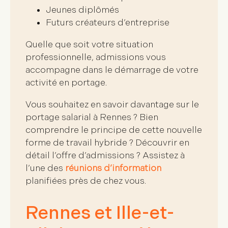
Jeunes diplômés
Futurs créateurs d’entreprise
Quelle que soit votre situation
professionnelle,
admissions
vous
accompagne dans le
démarrage de votre
activité en portage
.
Vous souhaitez en savoir davantage sur le
portage salarial à Rennes
? Bien
comprendre le principe de cette nouvelle
forme de travail hybride ? Découvrir en
détail l’offre d’admissions ? Assistez à
l’une des
réunions d’information
planifiées près de chez vous.
Rennes et Ille-et-