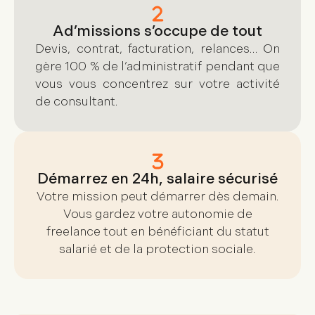
Ad’missions s’occupe de tout
Devis, contrat, facturation, relances… On
gère 100 % de l’administratif pendant que
vous vous concentrez sur votre activité
de consultant.
Démarrez en 24h, salaire sécurisé
Votre mission peut démarrer dès demain.
Vous gardez votre autonomie de
freelance tout en bénéficiant du statut
salarié et de la protection sociale.