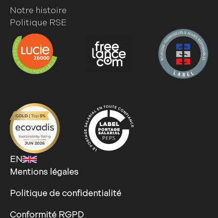
Notre histoire
Politique RSE
EN
Mentions légales
Politique de confidentialité
Conformité RGPD