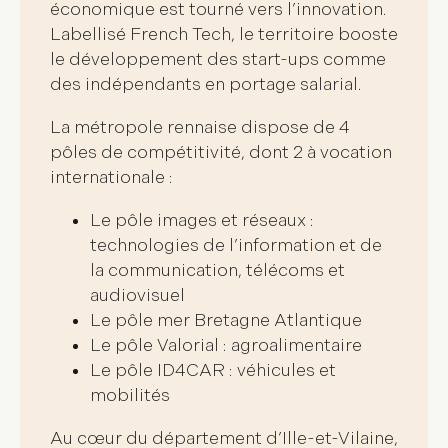
économique est tourné vers l’
innovation
.
Labellisé
French Tech
, le territoire booste
le développement des start-ups comme
des indépendants en portage salarial.
La métropole rennaise dispose de
4
pôles de compétitivité
, dont 2 à vocation
internationale :
Le pôle images et réseaux :
technologies de l’information et de
la communication, télécoms et
audiovisuel
Le pôle mer Bretagne Atlantique
Le pôle Valorial : agroalimentaire
Le pôle ID4CAR : véhicules et
mobilités
Au cœur du département d’Ille-et-Vilaine,