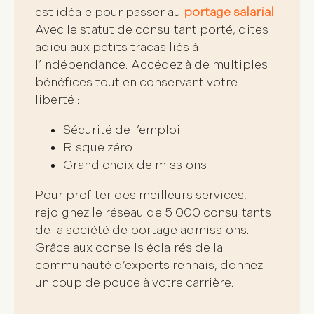
est idéale pour
passer au
portage salarial
.
Avec le statut de consultant porté, dites
adieu aux petits tracas liés à
l’indépendance. Accédez à de multiples
bénéfices tout en conservant votre
liberté
:
Sécurité de l’emploi
Risque zéro
Grand choix de missions
Pour profiter des meilleurs services,
rejoignez le réseau de 5 000 consultants
de la
société de portage admissions
.
Grâce aux conseils éclairés de la
communauté d’experts rennais,
donnez
un coup de pouce à votre carrière
.