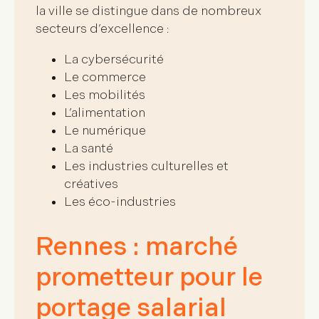
la ville se distingue dans de nombreux
secteurs d’excellence
:
La cybersécurité
Le commerce
Les mobilités
L’alimentation
Le numérique
La santé
Les industries culturelles et
créatives
Les éco-industries
Rennes : marché
prometteur pour le
portage salarial