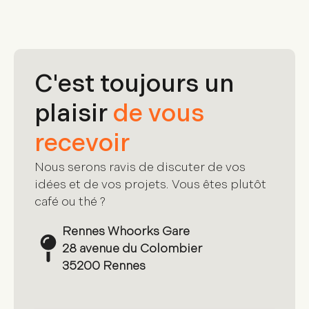
C'est toujours un
plaisir
de vous
recevoir
Nous serons ravis de discuter de vos
idées et de vos projets. Vous êtes plutôt
café ou thé ?
Rennes Whoorks Gare
28 avenue du Colombier
35200 Rennes