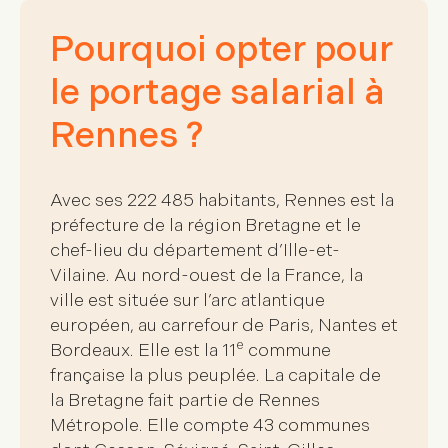
Pourquoi opter pour
le portage salarial à
Rennes ?
Avec ses
222 485 habitants
, Rennes est la
préfecture de la région Bretagne
et le
chef-lieu du département d’Ille-et-
Vilaine
. Au nord-ouest de la France, la
ville est située sur l’arc atlantique
européen, au carrefour de Paris, Nantes et
e
Bordeaux. Elle est la
11
commune
française la plus peuplée
. La capitale de
la Bretagne fait partie de
Rennes
Métropole
. Elle compte
43 communes