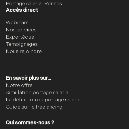
Portage salarial Rennes
Accès direct
Webinars
Nos services
Expertèque
Témoignages
Nous rejoindre
En savoir plus sur...
Notre offre
Simulation portage salarial
La définition du portage salarial
Guide sur le freelancing
Qui sommes-nous ?