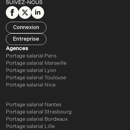
SUIVEZ-NOUS
Connexion
Entreprise
Agences
Portage salarial Paris
Portage salarial Marseille
Portage salarial Lyon
Portage salarial Toulouse
Portage salarial Nice
Portage salarial Nantes
Portage salarial Strasbourg
Portage salarial Bordeaux
Portage salarial Lille