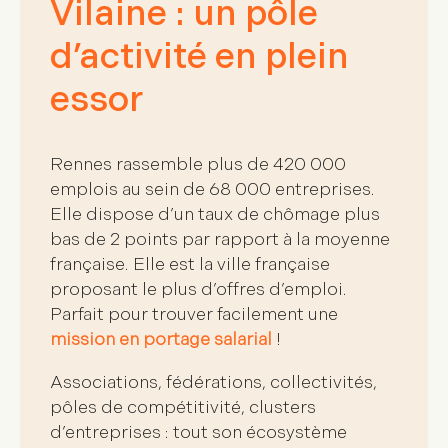
Vilaine : un pôle
d’activité en plein
essor
Rennes rassemble plus de
420 000
emplois
au sein de
68 000 entreprises
.
Elle dispose d’un taux de chômage plus
bas de 2 points par rapport à la moyenne
française. Elle est la ville française
proposant
le plus d’offres d’emploi
.
Parfait pour
trouver facilement une
mission en portage salarial
!
Associations, fédérations, collectivités,
pôles de compétitivité, clusters
d’entreprises : tout son écosystème