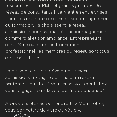
ressources pour PME et grands groupes. Son
réseau de consultants intervient en entreprises
pour des missions de conseil, accompagnement
ou formation. Ils choisissent le réseau
admissions pour sa qualité d’accompagnement
commercial et son ambiance. Entrepreneurs
dans l’âme ou en repositionnement
professionnel, les membres du réseau sont tous
des spécialistes.
Ils peuvent ainsi se prévaloir du réseau
admissions Bretagne comme d’un réseau
hautement qualitatif. Vous aussi vous souhaitez
vous engager dans la voie de l’indépendance ?
Alors vous êtes au bon endroit : « Mon métier,
vous permettre de vivre du vôtre ».