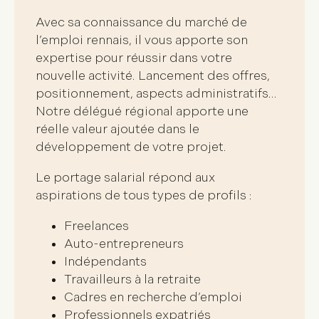
Avec sa
connaissance du marché de
l’emploi rennais
, il vous apporte son
expertise pour réussir dans votre
nouvelle activité. Lancement des offres,
positionnement, aspects administratifs…
Notre délégué régional apporte une
réelle valeur ajoutée dans le
développement de votre projet
.
Le portage salarial répond aux
aspirations de
tous types de profils
:
Freelances
Auto-entrepreneurs
Indépendants
Travailleurs à la retraite
Cadres en recherche d’emploi
Professionnels expatriés