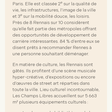
e
Paris. Elle est classée 2
sur la qualité de
vie, les infrastructures, l’image de la ville
e
et 3
sur la mobilité douce, les loisirs.
Près de 8 Rennais sur 10 considèrent
qu’elle fait partie des
métropoles offrant
des opportunités de développement de
carrière intéressantes
. 84 % d’entre eux se
disent prêts à recommander Rennes à
une personne souhaitant déménager.
En matière de culture, les Rennais sont
gâtés. Ils profitent d’une scène musicale
hyper-créative, d’expositions ou encore
d’œuvres de street art réparties dans
toute la ville. Lieu culturel incontournable,
Les Champs Libres
accueillent sur 5 663
m² plusieurs
équipements culturels
: