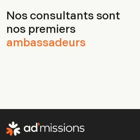
Nos consultants sont
nos premiers
ambassadeurs