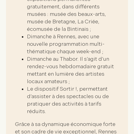
gratuitement, dans différents
musées : musée des beaux-arts,
musée de Bretagne, La Criée,
écomusée de la Bintinais ;
Dimanche à Rennes
, avec une
nouvelle programmation multi-
thématique chaque week-end ;
Dimanche au Thabor.
Il s’agit d’un
rendez-vous hebdomadaire gratuit
mettant en lumière des artistes
locaux amateurs ;
Le
dispositif Sortir !
, permettant
d’assister à des spectacles ou de
pratiquer des activités à tarifs
réduits.
Grâce à sa
dynamique économique forte
et son
cadre de vie exceptionnel
, Rennes