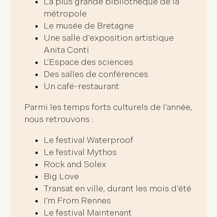
La plus grande bibliothèque de la
métropole
Le musée de Bretagne
Une salle d’exposition artistique
Anita Conti
L’Espace des sciences
Des salles de conférences
Un café-restaurant
Parmi les
temps forts culturels
de l’année,
nous retrouvons :
Le festival Waterproof
Le festival Mythos
Rock and Solex
Big Love
Transat en ville, durant les mois d’été
I’m From Rennes
Le festival Maintenant