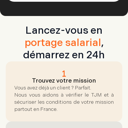
Lancez-vous en
portage salarial
,
démarrez en 24h
Trouvez votre mission
Vous avez déjà un client ? Parfait.
Nous vous aidons à vérifier le TJM et à
sécuriser les conditions de votre mission
partout en France.