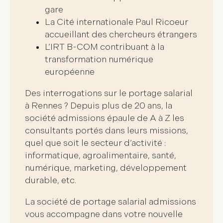
gare
La Cité internationale Paul Ricoeur
accueillant des chercheurs étrangers
L’IRT B-COM contribuant à la
transformation numérique
européenne
Des interrogations sur le
portage salarial
à Rennes
? Depuis plus de 20 ans, la
société admissions épaule de A à Z les
consultants portés dans leurs missions,
quel que soit le secteur d’activité :
informatique, agroalimentaire, santé,
numérique, marketing, développement
durable, etc.
La
société de portage salarial admissions
vous accompagne dans votre nouvelle