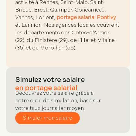
activité à Rennes, Saint-Malo, Saint-
Brieuc, Brest, Quimper, Concarneau,
Vannes, Lorient,
portage salarial Pontivy
et Lannion. Nos agences locales couvrent
les départements des Côtes-d’Armor
(22), du Finistère (29), de l’Ille-et-Vilaine
(35) et du Morbihan (56).
Simulez votre salaire
en portage salarial
Découvrez votre salaire grâce à
notre outil de simulation, basé sur
votre taux journalier moyen.
Simuler mon salaire