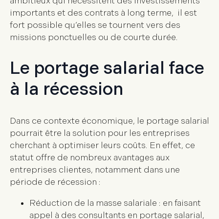
ambitieux qui nécessitent des investissements
importants et des contrats à long terme, il est
fort possible qu’elles se tournent vers des
missions ponctuelles ou de courte durée.
Le portage salarial face
à la récession
Dans ce contexte économique, le portage salarial
pourrait être la solution pour les entreprises
cherchant à optimiser leurs coûts. En effet, ce
statut offre de nombreux avantages aux
entreprises clientes, notamment dans une
période de récession :
Réduction de la masse salariale
: en faisant
appel à des consultants en portage salarial,