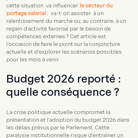
cette situation va influencer
le secteur du
portage salarial
: va-t-on assister à un
ralentissement du marché ou, au contraire, à un
regain d’activité favorisé par le besoin de
compétences externes ? Cet article est
l’occasion de faire le point sur la conjoncture
actuelle et d’explorer les scénarios possibles
pour les mois à venir.
Budget 2026 reporté :
quelle conséquence ?
La crise politique actuelle compromet la
présentation et l’adoption du budget 2026 dans
les délais prévus par le Parlement. Cette
paralysie institutionnelle risque d’entraîner un