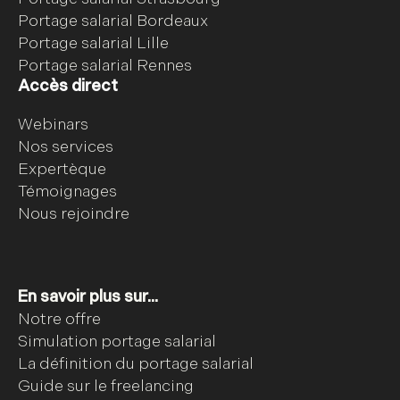
Portage salarial Bordeaux
Portage salarial Lille
Portage salarial Rennes
Accès direct
Webinars
Nos services
Expertèque
Témoignages
Nous rejoindre
En savoir plus sur...
Notre offre
Simulation portage salarial
La définition du portage salarial
Guide sur le freelancing