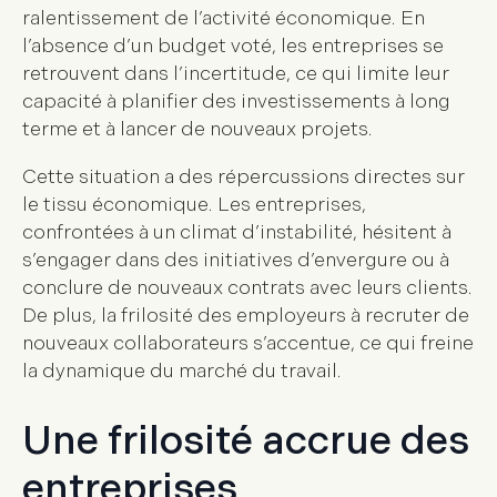
ralentissement de l’activité économique. En
l’absence d’un budget voté, les entreprises se
retrouvent dans l’incertitude, ce qui limite leur
capacité à planifier des investissements à long
terme et à lancer de nouveaux projets.
Cette situation a des répercussions directes sur
le tissu économique. Les entreprises,
confrontées à un climat d’instabilité, hésitent à
s’engager dans des initiatives d’envergure ou à
conclure de nouveaux contrats avec leurs clients.
De plus, la frilosité des employeurs à recruter de
nouveaux collaborateurs s’accentue, ce qui freine
la dynamique du marché du travail.
Une frilosité accrue des
entreprises