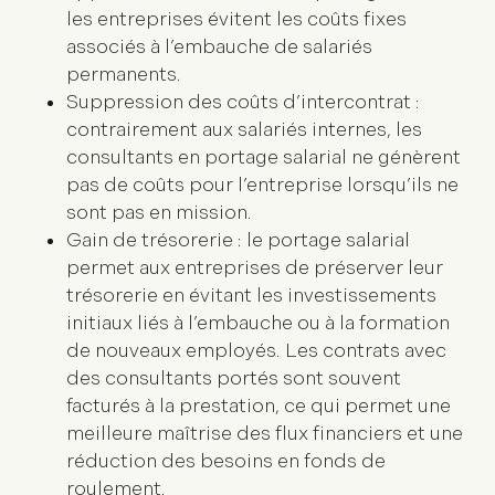
les entreprises évitent les coûts fixes
associés à l’embauche de salariés
permanents.
Suppression des coûts d’intercontrat
:
contrairement aux salariés internes, les
consultants en portage salarial ne génèrent
pas de coûts pour l’entreprise lorsqu’ils ne
sont pas en mission.
Gain de trésorerie
: le portage salarial
permet aux entreprises de préserver leur
trésorerie en évitant les investissements
initiaux liés à l’embauche ou à la formation
de nouveaux employés. Les contrats avec
des consultants portés sont souvent
facturés à la prestation, ce qui permet une
meilleure maîtrise des flux financiers et une
réduction des besoins en fonds de
roulement.