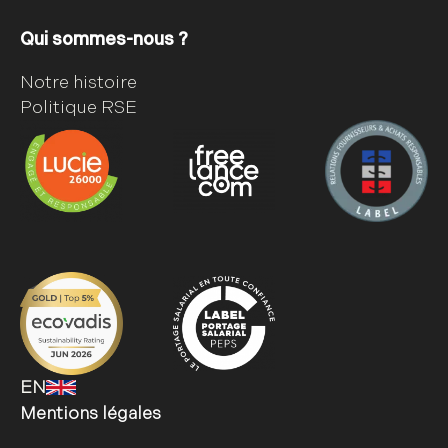
Qui sommes-nous ?
Notre histoire
Politique RSE
EN
Mentions légales