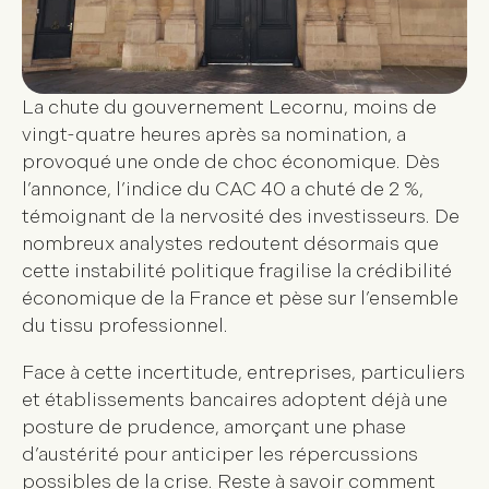
La chute du gouvernement Lecornu, moins de
vingt-quatre heures après sa nomination, a
provoqué une onde de choc économique. Dès
l’annonce, l’indice du CAC 40 a chuté de 2 %,
témoignant de la nervosité des investisseurs. De
nombreux analystes redoutent désormais que
cette instabilité politique fragilise la crédibilité
économique de la France et pèse sur l’ensemble
du tissu professionnel.
Face à cette incertitude, entreprises, particuliers
et établissements bancaires adoptent déjà une
posture de prudence, amorçant une phase
d’austérité pour anticiper les répercussions
possibles de la crise. Reste à savoir comment