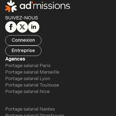
SUIVEZ-NOUS
Connexion
Entreprise
Agences
Portage salarial Paris
Portage salarial Marseille
Portage salarial Lyon
Portage salarial Toulouse
Portage salarial Nice
Portage salarial Nantes
Portage salarial Strasbourg