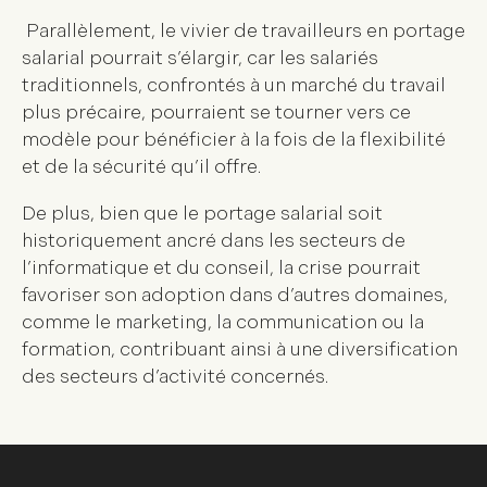
Parallèlement, le vivier de travailleurs en portage
salarial pourrait s’élargir, car les salariés
traditionnels, confrontés à un marché du travail
plus précaire, pourraient se tourner vers ce
modèle pour bénéficier à la fois de la flexibilité
et de la sécurité qu’il offre.
De plus, bien que le portage salarial soit
historiquement ancré dans les secteurs de
l’informatique et du conseil, la crise pourrait
favoriser son adoption dans d’autres domaines,
comme le marketing, la communication ou la
formation, contribuant ainsi à une diversification
des secteurs d’activité concernés.