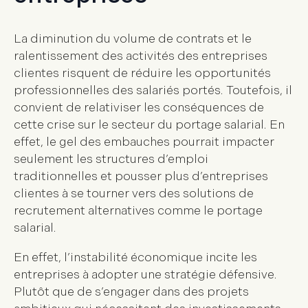
La diminution du volume de contrats et le
ralentissement des activités des entreprises
clientes risquent de réduire les opportunités
professionnelles des salariés portés. Toutefois, il
convient de relativiser les conséquences de
cette crise sur le secteur du portage salarial. En
effet, le gel des embauches pourrait impacter
seulement les structures d’emploi
traditionnelles et pousser plus d’entreprises
clientes à se tourner vers des solutions de
recrutement alternatives comme le portage
salarial.
En effet, l’instabilité économique incite les
entreprises à adopter une stratégie défensive.
Plutôt que de s’engager dans des projets