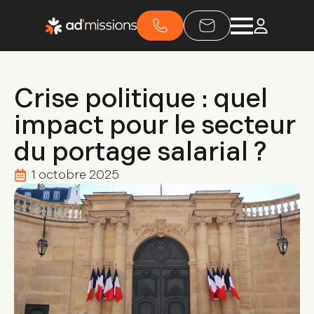
Crise politique : quel
impact pour le secteur
du portage salarial ?
1 octobre 2025