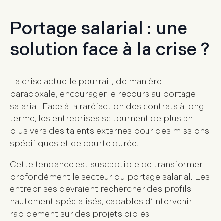
Portage salarial : une
solution face à la crise ?
La crise actuelle pourrait, de manière
paradoxale, encourager le recours au portage
salarial. Face à la raréfaction des contrats à long
terme, les entreprises se tournent de plus en
plus vers des talents externes pour des missions
spécifiques et de courte durée.
Cette tendance est susceptible de transformer
profondément le secteur du portage salarial. Les
entreprises devraient rechercher des profils
hautement spécialisés, capables d’intervenir
rapidement sur des projets ciblés.