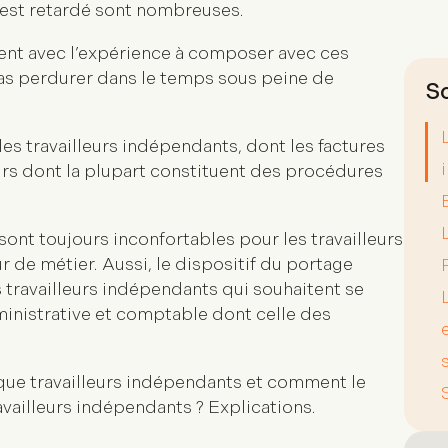
s est retardé sont nombreuses.
nent avec l’expérience à composer avec ces
pas perdurer dans le temps sous peine de
 les travailleurs indépendants, dont les factures
rs dont la plupart constituent des procédures
ont toujours inconfortables pour les travailleurs
 de métier. Aussi, le dispositif du portage
es travailleurs indépendants qui souhaitent se
dministrative et comptable dont celle des
ue travailleurs indépendants et comment le
ravailleurs indépendants ? Explications.