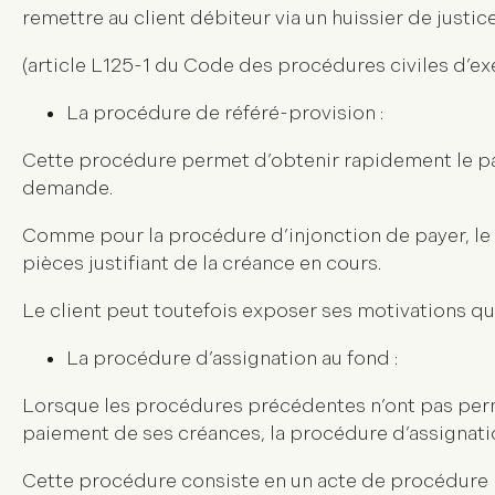
remettre au client débiteur via un huissier de justice
(article L125-1 du Code des procédures civiles d’ex
La procédure de référé-provision :
Cette procédure permet d’obtenir rapidement le pai
demande.
Comme pour la procédure d’injonction de payer, le t
pièces justifiant de la créance en cours.
Le client peut toutefois exposer ses motivations 
La procédure d’assignation au fond :
Lorsque les procédures précédentes n’ont pas permi
paiement de ses créances, la procédure d’assignati
Cette procédure consiste en un acte de procédure p