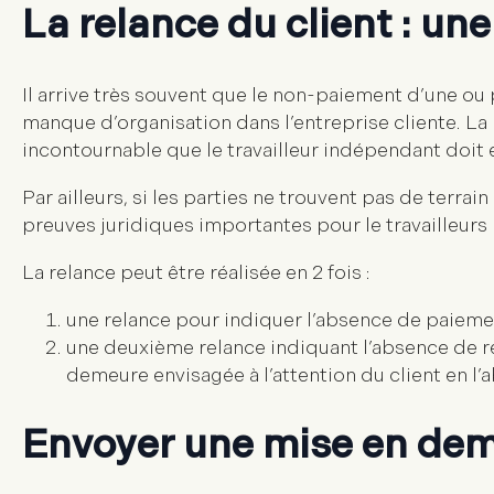
La relance du client : un
Il arrive très souvent que le non-paiement d’une ou p
manque d’organisation dans l’entreprise cliente. La
incontournable que le travailleur indépendant doit 
Par ailleurs, si les parties ne trouvent pas de terrai
preuves juridiques importantes pour le travailleur
La relance peut être réalisée en 2 fois :
une relance pour indiquer l’absence de paiement
une deuxième relance indiquant l’absence de re
demeure envisagée à l’attention du client en l’
Envoyer une mise en dem