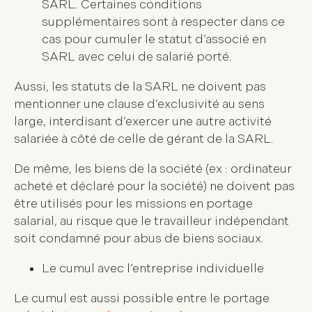
SARL. Certaines conditions
supplémentaires sont à respecter dans ce
cas pour cumuler le statut d’associé en
SARL avec celui de salarié porté.
Aussi, les statuts de la SARL ne doivent pas
mentionner une clause d’exclusivité au sens
large, interdisant d’exercer une autre activité
salariée à côté de celle de gérant de la SARL.
De même, les biens de la société (ex : ordinateur
acheté et déclaré pour la société) ne doivent pas
être utilisés pour les missions en portage
salarial, au risque que le travailleur indépendant
soit condamné pour abus de biens sociaux.
Le cumul avec l’entreprise individuelle
Le cumul est aussi possible entre le portage