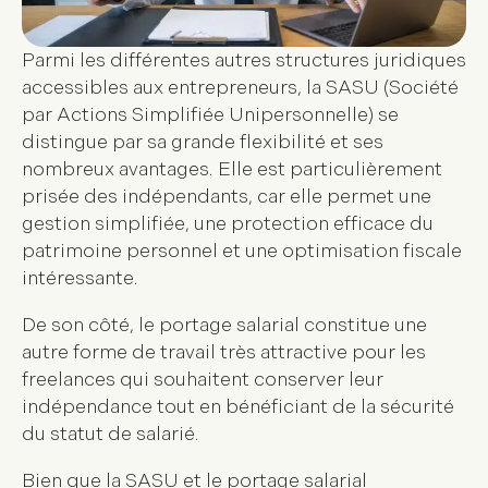
Parmi les différentes autres structures juridiques
accessibles aux entrepreneurs, la SASU (Société
par Actions Simplifiée Unipersonnelle) se
distingue par sa grande flexibilité et ses
nombreux avantages. Elle est particulièrement
prisée des indépendants, car elle permet une
gestion simplifiée, une protection efficace du
patrimoine personnel et une optimisation fiscale
intéressante.
De son côté, le portage salarial constitue une
autre forme de travail très attractive pour les
freelances qui souhaitent conserver leur
indépendance tout en bénéficiant de la sécurité
du statut de salarié.
Bien que la SASU et le portage salarial