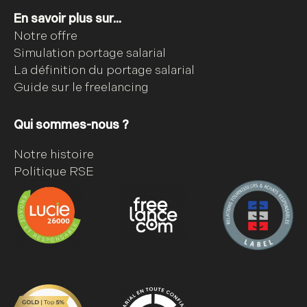
En savoir plus sur...
Notre offre
Simulation portage salarial
La définition du portage salarial
Guide sur le freelancing
Qui sommes-nous ?
Notre histoire
Politique RSE