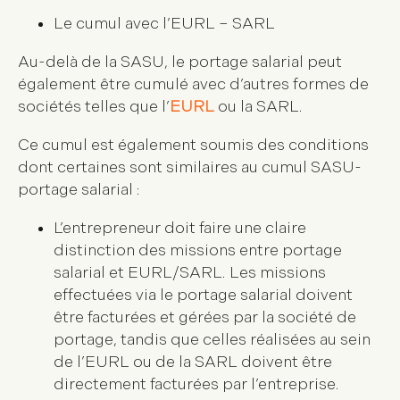
Le cumul avec l’EURL – SARL
Au-delà de la SASU, le portage salarial peut
également être cumulé avec d’autres formes de
sociétés telles que l’
EURL
ou la SARL.
Ce cumul est également soumis des conditions
dont certaines sont similaires au cumul SASU-
portage salarial :
L’entrepreneur doit faire une claire
distinction des missions entre portage
salarial et EURL/SARL. Les missions
effectuées via le portage salarial doivent
être facturées et gérées par la société de
portage, tandis que celles réalisées au sein
de l’EURL ou de la SARL doivent être
directement facturées par l’entreprise.