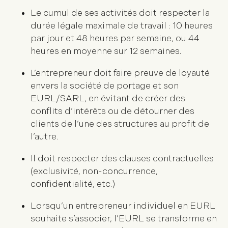
Le cumul de ses activités doit respecter la
durée légale maximale de travail : 10 heures
par jour et 48 heures par semaine, ou 44
heures en moyenne sur 12 semaines.
L’entrepreneur doit faire preuve de loyauté
envers la société de portage et son
EURL/SARL, en évitant de créer des
conflits d’intérêts ou de détourner des
clients de l’une des structures au profit de
l’autre.
Il doit respecter des clauses contractuelles
(exclusivité, non-concurrence,
confidentialité, etc.)
Lorsqu’un entrepreneur individuel en EURL
souhaite s’associer, l’EURL se transforme en