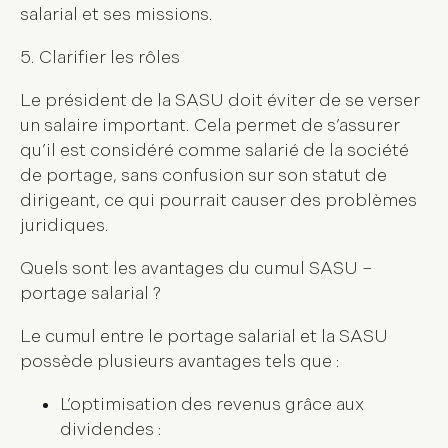
salarial et ses missions.
5. Clarifier les rôles
Le président de la SASU doit éviter de se verser
un salaire important. Cela permet de s’assurer
qu’il est considéré comme salarié de la société
de portage, sans confusion sur son statut de
dirigeant, ce qui pourrait causer des problèmes
juridiques.
Quels sont les avantages du cumul SASU –
portage salarial ?
Le cumul entre le portage salarial et la SASU
possède plusieurs avantages tels que :
L’optimisation des revenus grâce aux
dividendes :