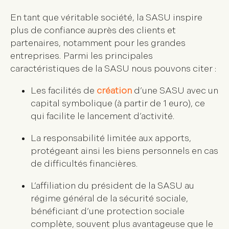
En tant que véritable société, la SASU inspire
plus de confiance auprès des clients et
partenaires, notamment pour les grandes
entreprises. Parmi les principales
caractéristiques de la SASU nous pouvons citer :
Les facilités de
création
d’une SASU avec un
capital symbolique (à partir de 1 euro), ce
qui facilite le lancement d’activité.
La responsabilité limitée aux apports,
protégeant ainsi les biens personnels en cas
de difficultés financières.
L’affiliation du président de la SASU au
régime général de la sécurité sociale,
bénéficiant d’une protection sociale
complète, souvent plus avantageuse que le