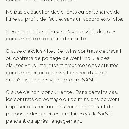
Ne pas débaucher des clients ou partenaires de
l’une au profit de l’autre, sans un accord explicite.
3. Respecter les clauses d’exclusivité, de non-
concurrence et de confidentialité
Clause d’exclusivité : Certains contrats de travail
ou contrats de portage peuvent inclure des
clauses vous interdisant d’exercer des activités
concurrentes ou de travailler avec d’autres
entités, y compris votre propre SASU.
Clause de non-concurrence : Dans certains cas,
les contrats de portage ou de missions peuvent
imposer des restrictions vous empêchant de
proposer des services similaires via la SASU
pendant ou après l’engagement.