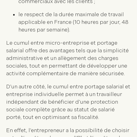
commerciaux avec les clients ;
le respect de la durée maximale de travail
applicable en France (10 heures par jour, 48
heures par semaine).
Le cumul entre micro-entreprise et portage
salarial offre des avantages tels que la simplicité
administrative et un allègement des charges
sociales, tout en permettant de développer une
activité complémentaire de manière sécurisée.
D’un autre côté, le cumul entre portage salarial et
entreprise individuelle permet à un travailleur
indépendant de bénéficier d’une protection
sociale complète grâce au statut de salarié
porté, tout en optimisant sa fiscalité.
En effet, l’entrepreneur a la possibilité de choisir