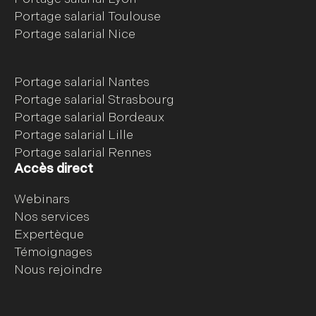
Portage salarial Toulouse
Portage salarial Nice
Portage salarial Nantes
Portage salarial Strasbourg
Portage salarial Bordeaux
Portage salarial Lille
Portage salarial Rennes
Accès direct
Webinars
Nos services
Expertèque
Témoignages
Nous rejoindre