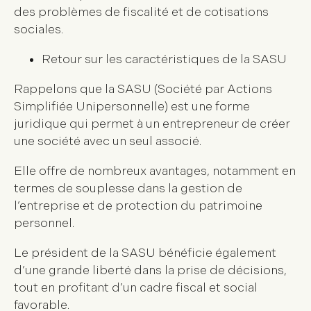
des problèmes de fiscalité et de cotisations
sociales.
Retour sur les caractéristiques de la SASU
Rappelons que la SASU (Société par Actions
Simplifiée Unipersonnelle) est une forme
juridique qui permet à un entrepreneur de créer
une société avec un seul associé.
Elle offre de nombreux avantages, notamment en
termes de souplesse dans la gestion de
l’entreprise et de protection du patrimoine
personnel.
Le président de la SASU bénéficie également
d’une grande liberté dans la prise de décisions,
tout en profitant d’un cadre fiscal et social
favorable.