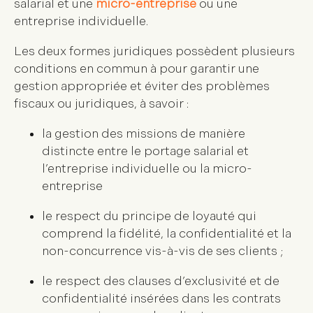
salarial et une
micro-entreprise
ou une
entreprise individuelle.
Les deux formes juridiques possèdent plusieurs
conditions en commun à pour garantir une
gestion appropriée et éviter des problèmes
fiscaux ou juridiques, à savoir :
la gestion des missions de manière
distincte entre le portage salarial et
l’entreprise individuelle ou la micro-
entreprise
le respect du principe de loyauté qui
comprend la fidélité, la confidentialité et la
non-concurrence vis-à-vis de ses clients ;
le respect des clauses d’exclusivité et de
confidentialité insérées dans les contrats