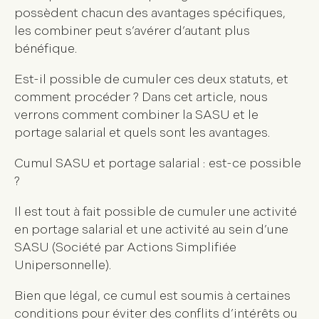
possèdent chacun des avantages spécifiques,
les combiner peut s’avérer d’autant plus
bénéfique.
Est-il possible de cumuler ces deux statuts, et
comment procéder ? Dans cet article, nous
verrons comment combiner la SASU et le
portage salarial et quels sont les avantages.
Cumul SASU et portage salarial : est-ce possible
?
Il est tout à fait possible de cumuler une activité
en portage salarial et une activité au sein d’une
SASU (Société par Actions Simplifiée
Unipersonnelle).
Bien que légal, ce cumul est soumis à certaines
conditions pour éviter des conflits d’intérêts ou