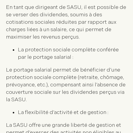
En tant que dirigeant de SASU, il est possible de
se verser des dividendes, soumis à des
cotisations sociales réduites par rapport aux
charges liées à un salaire, ce qui permet de
maximiser les revenus perçus.
La protection sociale complète conférée
par le portage salarial :
Le portage salarial permet de bénéficier d’une
protection sociale complète (retraite, chômage,
prévoyance, etc.), compensant ainsi l’absence de
couverture sociale sur les dividendes perçus via
la SASU.
La flexibilité d’activité et de gestion :
La SASU offre une grande liberté de gestion et
permet d’exercer des activités non éligibles au