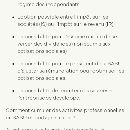
régime des indépendants.
L’option possible entre l’impôt sur les
sociétés (IS) ou l’impôt sur le revenu (IR)
La possibilité pour l’associé unique de se
verser des dividendes (non soumis aux
cotisations sociales).
La possibilité pour le président de la SASU
d’ajuster sa rémunération pour optimiser les
cotisations sociales.
La possibilité de recruter des salariés si
l’entreprise se développe.
Comment cumuler des activités professionnelles
en SASU et portage salarial ?