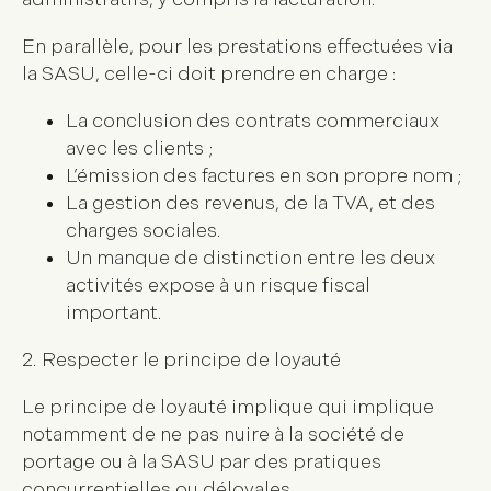
En parallèle, pour les prestations effectuées via
la SASU, celle-ci doit prendre en charge :
La conclusion des contrats commerciaux
avec les clients ;
L’émission des factures en son propre nom ;
La gestion des revenus, de la TVA, et des
charges sociales.
Un manque de distinction entre les deux
activités expose à un risque fiscal
important.
2. Respecter le principe de loyauté
Le principe de loyauté implique qui implique
notamment de ne pas nuire à la société de
portage ou à la SASU par des pratiques
concurrentielles ou déloyales.