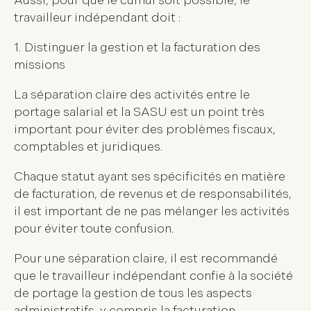
Aussi, pour que le cumul soit possible, le
travailleur indépendant doit :
1. Distinguer la gestion et la facturation des
missions
La séparation claire des activités entre le
portage salarial et la SASU est un point très
important pour éviter des problèmes fiscaux,
comptables et juridiques.
Chaque statut ayant ses spécificités en matière
de facturation, de revenus et de responsabilités,
il est important de ne pas mélanger les activités
pour éviter toute confusion.
Pour une séparation claire, il est recommandé
que le travailleur indépendant confie à la société
de portage la gestion de tous les aspects
administratifs, y compris la facturation.