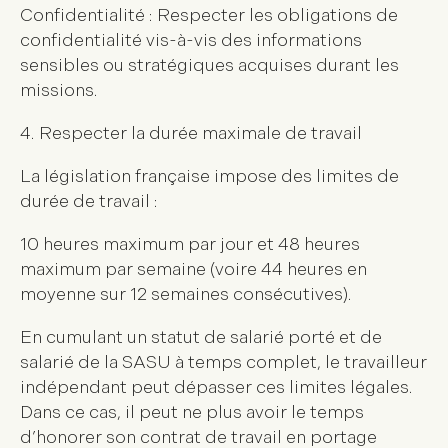
Confidentialité : Respecter les obligations de
confidentialité vis-à-vis des informations
sensibles ou stratégiques acquises durant les
missions.
4. Respecter la durée maximale de travail
La législation française impose des limites de
durée de travail :
10 heures maximum par jour et 48 heures
maximum par semaine (voire 44 heures en
moyenne sur 12 semaines consécutives).
En cumulant un statut de salarié porté et de
salarié de la SASU à temps complet, le travailleur
indépendant peut dépasser ces limites légales.
Dans ce cas, il peut ne plus avoir le temps
d’honorer son contrat de travail en portage