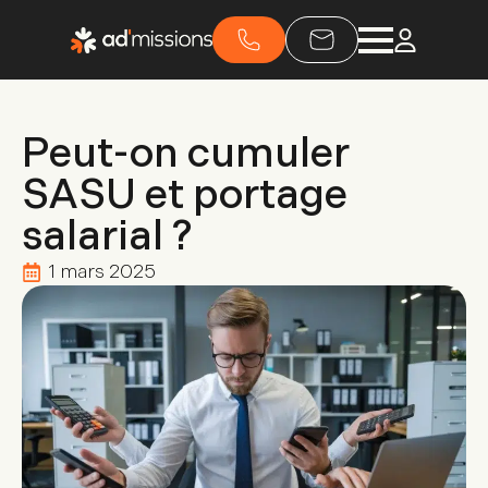
Peut-on cumuler
SASU et portage
salarial ?
1 mars 2025