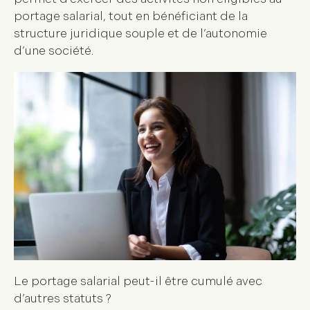
portage salarial, tout en bénéficiant de la
structure juridique souple et de l’autonomie
d’une société.
Le portage salarial peut-il être cumulé avec
d’autres statuts ?