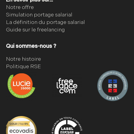
Notre offre
Simulation portage salarial
La définition du portage salarial
Guide sur le freelancing
Qui sommes-nous ?
Notre histoire
Politique RSE