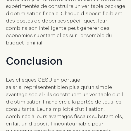
expérimentés de construire un véritable package
d’optimisation fiscale. Chaque dispositif ciblant
des postes de dépenses spécifiques, leur
combinaison intelligente peut générer des
économies substantielles sur l’ensemble du
budget familial.
Conclusion
Les chèques CESU en portage
salarial représentent bien plus qu’un simple
avantage social : ils constituent un véritable outil
d’optimisation financière à la portée de tous les
consultants. Leur simplicité d’utilisation,
combinée à leurs avantages fiscaux substantiels,
en fait un dispositif incontournable pour