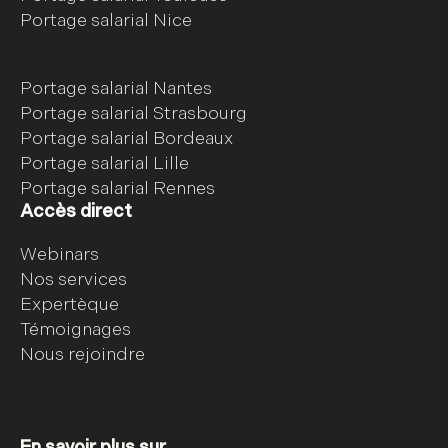
Portage salarial Nice
Portage salarial Nantes
Portage salarial Strasbourg
Portage salarial Bordeaux
Portage salarial Lille
Portage salarial Rennes
Accès direct
Webinars
Nos services
Expertèque
Témoignages
Nous rejoindre
En savoir plus sur...