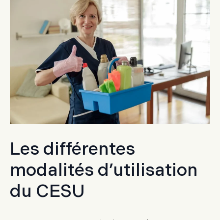
Les différentes
modalités d’utilisation
du CESU