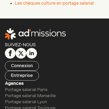
Les chèques culture en portage salarial
SUIVEZ-NOUS
Connexion
Entreprise
Agences
Portage salarial Paris
Portage salarial Marseille
Portage salarial Lyon
Portage salarial Toulouse