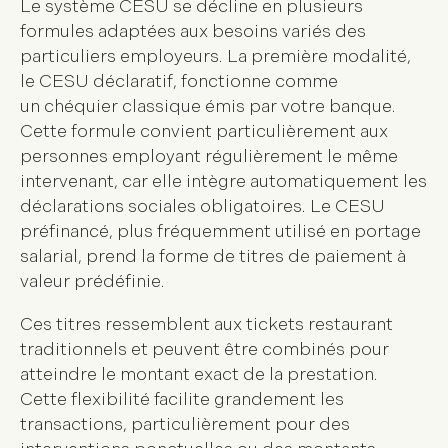
Le système CESU se décline en plusieurs
formules adaptées aux besoins variés des
particuliers employeurs. La première modalité,
le
CESU déclaratif
, fonctionne comme
un
chéquier classique émis par votre banque
.
Cette formule convient particulièrement aux
personnes employant régulièrement le même
intervenant, car elle intègre automatiquement les
déclarations sociales obligatoires. Le
CESU
préfinancé
, plus fréquemment utilisé en portage
salarial, prend la forme de
titres de paiement à
valeur prédéfinie
.
Ces titres ressemblent aux tickets restaurant
traditionnels et peuvent être combinés pour
atteindre le montant exact de la prestation.
Cette flexibilité facilite grandement les
transactions, particulièrement pour des