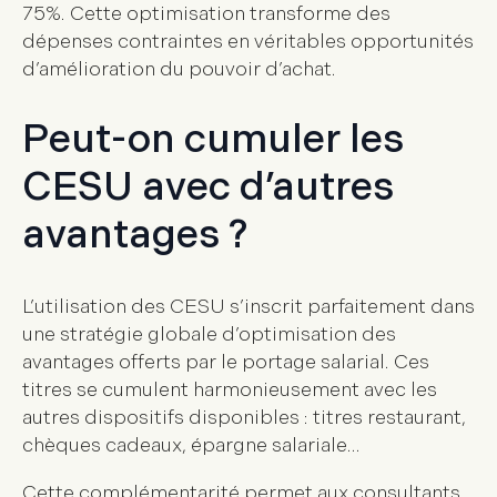
75%. Cette optimisation transforme des
dépenses contraintes en véritables opportunités
d’amélioration du pouvoir d’achat.
Peut-on cumuler les
CESU avec d’autres
avantages ?
L’utilisation des CESU s’inscrit parfaitement dans
une stratégie globale d’optimisation des
avantages offerts par le portage salarial. Ces
titres se cumulent harmonieusement avec les
autres dispositifs disponibles : titres restaurant,
chèques cadeaux, épargne salariale…
Cette complémentarité permet aux consultants