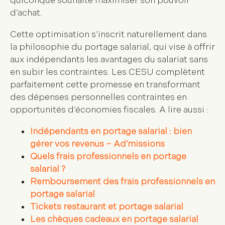
quiconque souhaite maximiser son pouvoir
d’achat.
Cette optimisation s’inscrit naturellement dans
la philosophie du portage salarial, qui vise à offrir
aux indépendants les avantages du salariat sans
en subir les contraintes. Les CESU complètent
parfaitement cette promesse en transformant
des dépenses personnelles contraintes en
opportunités d’économies fiscales. A lire aussi :
Indépendants en portage salarial : bien
gérer vos revenus – Ad’missions
Quels frais professionnels en portage
salarial ?
Remboursement des frais professionnels en
portage salarial
Tickets restaurant et portage salarial
Les chèques cadeaux en portage salarial