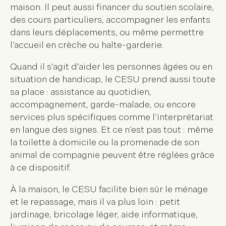
maison. Il peut aussi financer du soutien scolaire,
des cours particuliers, accompagner les enfants
dans leurs déplacements, ou même permettre
l’accueil en crèche ou halte-garderie.
Quand il s’agit d’aider les personnes âgées ou en
situation de handicap, le CESU prend aussi toute
sa place : assistance au quotidien,
accompagnement, garde-malade, ou encore
services plus spécifiques comme l’interprétariat
en langue des signes. Et ce n’est pas tout : même
la toilette à domicile ou la promenade de son
animal de compagnie peuvent être réglées grâce
à ce dispositif.
À la maison, le CESU facilite bien sûr le ménage
et le repassage, mais il va plus loin : petit
jardinage, bricolage léger, aide informatique,