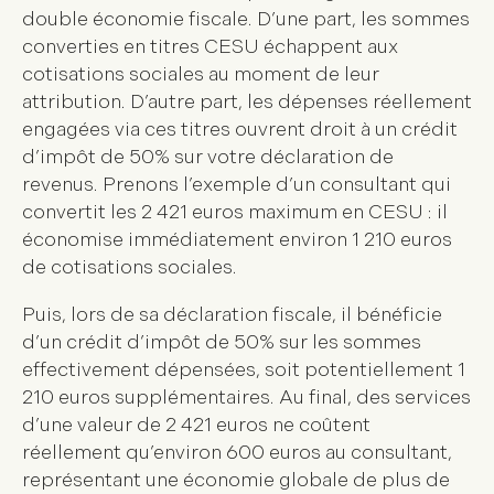
double économie fiscale. D’une part, les sommes
converties en titres CESU échappent aux
cotisations sociales au moment de leur
attribution. D’autre part, les dépenses réellement
engagées via ces titres ouvrent droit à un crédit
d’impôt de 50% sur votre déclaration de
revenus. Prenons l’exemple d’un consultant qui
convertit les 2 421 euros maximum en CESU : il
économise immédiatement environ 1 210 euros
de cotisations sociales.
Puis, lors de sa déclaration fiscale, il bénéficie
d’un crédit d’impôt de 50% sur les sommes
effectivement dépensées, soit potentiellement 1
210 euros supplémentaires. Au final, des services
d’une valeur de 2 421 euros ne coûtent
réellement qu’environ 600 euros au consultant,
représentant une économie globale de plus de