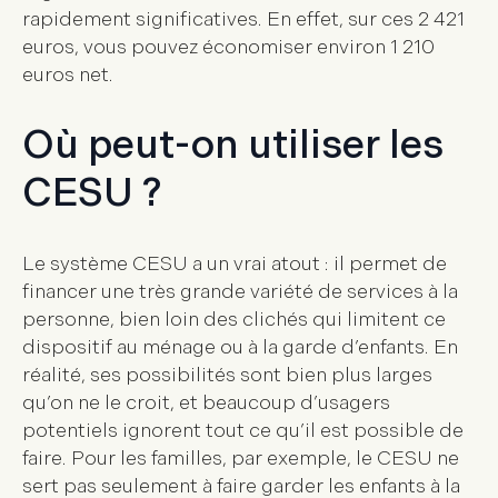
rapidement significatives. En effet, sur ces 2 421
euros, vous pouvez économiser environ 1 210
euros net.
Où peut-on utiliser les
CESU ?
Le système
CESU
a un vrai atout : il permet de
financer une très grande variété de services à la
personne, bien loin des clichés qui limitent ce
dispositif au ménage ou à la garde d’enfants. En
réalité, ses possibilités sont bien plus larges
qu’on ne le croit, et beaucoup d’usagers
potentiels ignorent tout ce qu’il est possible de
faire. Pour les familles, par exemple, le CESU ne
sert pas seulement à faire garder les enfants à la