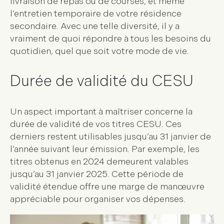
livraison de repas ou de courses, et même
l’entretien temporaire de votre résidence
secondaire. Avec une telle diversité, il y a
vraiment de quoi répondre à tous les besoins du
quotidien, quel que soit votre mode de vie.
Durée de validité du CESU
Un aspect important à maîtriser concerne la
durée de validité de vos
titres CESU
. Ces
derniers restent utilisables jusqu’au
31 janvier de
l’année suivant leur émission
. Par exemple, les
titres obtenus en 2024 demeurent valables
jusqu’au 31 janvier 2025. Cette période de
validité étendue offre une marge de manœuvre
appréciable pour organiser vos dépenses.