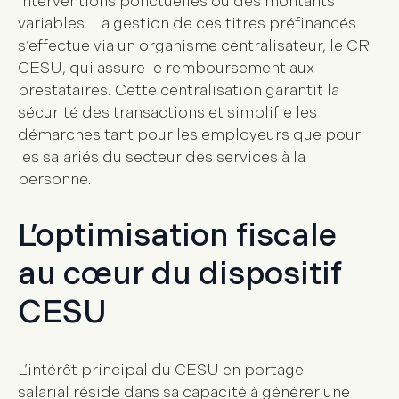
interventions ponctuelles ou des montants
variables. La gestion de ces titres préfinancés
s’effectue via un organisme centralisateur, le
CR
CESU
, qui assure le remboursement aux
prestataires. Cette centralisation garantit la
sécurité des transactions et simplifie les
démarches tant pour les employeurs que pour
les salariés du secteur des services à la
personne.
L’optimisation fiscale
au cœur du dispositif
CESU
L’intérêt principal du
CESU en portage
salarial
réside dans sa capacité à générer une