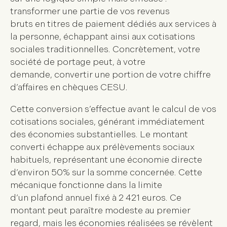
transformer une partie de vos
revenus
bruts
en
titres de paiement dédiés aux services à
la personne
, échappant ainsi aux cotisations
sociales traditionnelles. Concrètement, votre
société de portage peut, à votre
demande,
convertir une portion de votre chiffre
d’affaires en chèques CESU
.
Cette conversion s’effectue avant le calcul de vos
cotisations sociales, générant immédiatement
des économies substantielles. Le montant
converti échappe aux prélèvements sociaux
habituels, représentant une économie directe
d’environ 50% sur la somme concernée. Cette
mécanique fonctionne dans la limite
d’un
plafond annuel fixé à 2 421 euros
. Ce
montant peut paraître modeste au premier
regard, mais les économies réalisées se révèlent