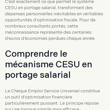
C’est exactement ce que permet le
système
CESU en portage salarial
, transformant des
dépenses personnelles inévitables en véritables
opportunités d’optimisation fiscale. Pour de
nombreux consultants portés, cette
méconnaissance représente des centaines
d’euros d’économies perdues chaque année.
Comprendre le
mécanisme CESU en
portage salarial
Le
Chèque Emploi Service Universel
constitue
un outil d’optimisation financière
particulièrement puissant. Le principe repose
sur une logique simple mais efficace :