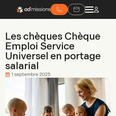
Les chèques Chèque
Emploi Service
Universel en portage
salarial
1 septembre 2025