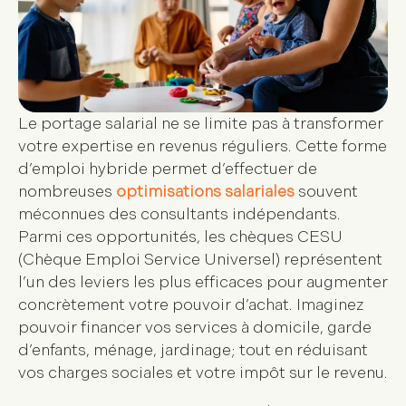
Le
portage salarial
ne se limite pas à transformer
votre expertise en revenus réguliers. Cette forme
d’emploi hybride permet d’effectuer de
nombreuses
optimisations salariales
souvent
méconnues des consultants indépendants.
Parmi ces opportunités, les
chèques CESU
(Chèque Emploi Service Universel)
représentent
l’un des leviers les plus efficaces pour augmenter
concrètement votre pouvoir d’achat. Imaginez
pouvoir financer vos
services à domicile
, garde
d’enfants, ménage, jardinage; tout en réduisant
vos charges sociales et votre impôt sur le revenu.