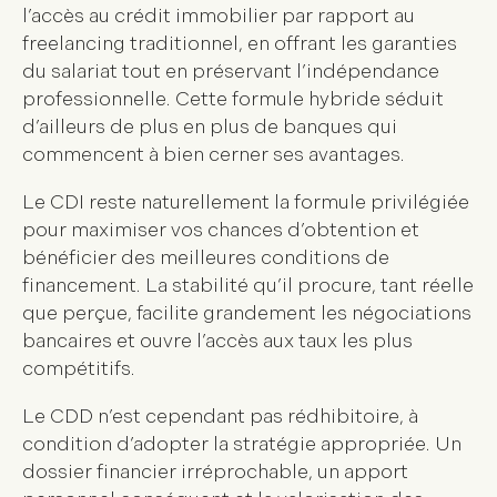
l’accès au
crédit immobilier
par rapport au
freelancing traditionnel, en offrant les garanties
du salariat tout en préservant l’indépendance
professionnelle. Cette formule hybride séduit
d’ailleurs de plus en plus de banques qui
commencent à bien cerner ses avantages.
Le CDI reste naturellement la formule privilégiée
pour maximiser vos chances d’obtention et
bénéficier des meilleures conditions de
financement. La stabilité qu’il procure, tant réelle
que perçue, facilite grandement les négociations
bancaires et ouvre l’accès aux taux les plus
compétitifs.
Le CDD n’est cependant pas rédhibitoire, à
condition d’adopter la stratégie appropriée. Un
dossier financier irréprochable, un apport