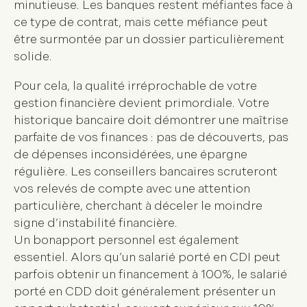
minutieuse. Les banques restent méfiantes face à
ce type de contrat, mais cette méfiance peut
être surmontée par un dossier particulièrement
solide.
Pour cela, la qualité irréprochable de votre
gestion financière devient primordiale. Votre
historique bancaire
doit démontrer une maîtrise
parfaite de vos finances : pas de découverts, pas
de dépenses inconsidérées, une épargne
régulière. Les conseillers bancaires scruteront
vos
relevés de compte
avec une attention
particulière, cherchant à déceler le moindre
signe d’instabilité financière.
Un bon
apport personnel
est également
essentiel. Alors qu’un salarié porté en CDI peut
parfois obtenir un financement à 100%, le salarié
porté en CDD doit généralement présenter un