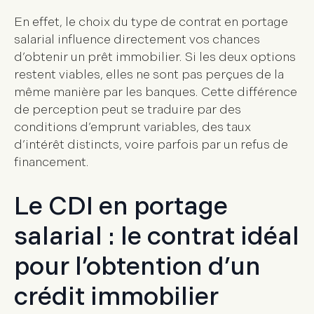
En effet, le choix du type de contrat en portage
salarial influence directement vos chances
d’obtenir un prêt immobilier. Si les deux options
restent viables, elles ne sont pas perçues de la
même manière par les banques. Cette différence
de perception peut se traduire par des
conditions d’emprunt variables, des taux
d’intérêt distincts, voire parfois par un refus de
financement.
Le CDI en portage
salarial : le contrat idéal
pour l’obtention d’un
crédit immobilier