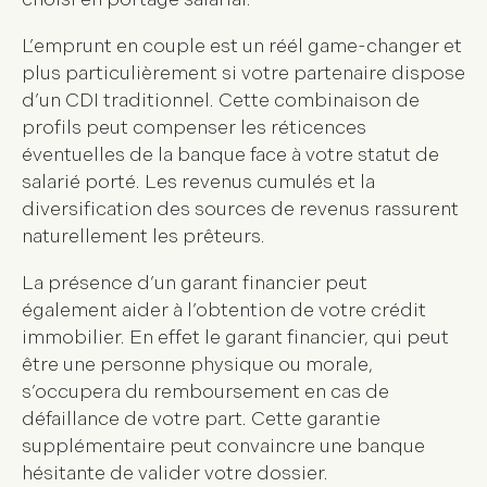
L’
emprunt en couple
est un réél game-changer et
plus particulièrement si votre partenaire dispose
d’un CDI traditionnel. Cette combinaison de
profils peut compenser les réticences
éventuelles de la banque face à votre statut de
salarié porté. Les revenus cumulés et la
diversification des sources de revenus rassurent
naturellement les prêteurs.
La présence d’un
garant financier
peut
également aider à l’obtention de votre crédit
immobilier. En effet le garant financier, qui peut
être une personne physique ou morale,
s’occupera du remboursement en cas de
défaillance de votre part. Cette garantie
supplémentaire peut convaincre une banque
hésitante de valider votre dossier.