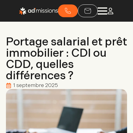
Portage salarial et prêt
immobilier : CDI ou
CDD, quelles
différences ?
1 septembre 2025