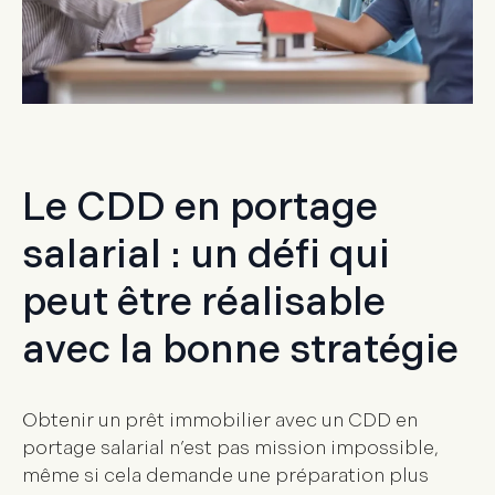
Le CDD en portage
salarial : un défi qui
peut être réalisable
avec la bonne stratégie
Obtenir un prêt immobilier avec un CDD en
portage salarial
n’est pas mission impossible,
même si cela demande une préparation plus