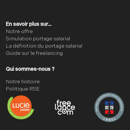
En savoir plus sur...
Notre offre
Simulation portage salarial
La définition du portage salarial
Guide sur le freelancing
Qui sommes-nous ?
Notre histoire
Politique RSE