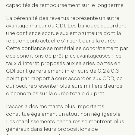
capacités de remboursement sur le long terme.
La
pérennité des revenus
représente un autre
avantage majeur du CDI. Les banques accordent
une confiance accrue aux
emprunteurs
dont la
relation contractuelle s’inscrit dans la durée.
Cette confiance se matérialise concrètement par
des conditions de
prêt
plus avantageuses : les
taux d’intérêt proposés aux salariés portés en
CDI sont généralement inférieurs de 0,2 à 0,3
point par rapport à ceux accordés aux CDD, ce
qui peut représenter plusieurs milliers d’euros
d’économies sur la durée totale du prêt.
L’accès à des
montants plus importants
constitue également un atout non négligeable.
Les établissements bancaires se montrent plus
généreux dans leurs propositions de