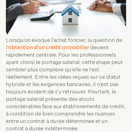
Lorsqu’on évoque l’achat foncier, la question de
l’obtention d’un crédit immobilier
devient
rapidement centrale. Pour les professionnels
ayant choisi le
portage salarial
, cette étape peut
sembler plus complexe qu’elle ne l’est
réellement. Entre les idées reçues sur ce statut
hybride et les exigences bancaires, il n’est pas
toujours évident de s’y retrouver. Pourtant, le
portage salarial présente des atouts
considérables face aux établissements de crédit,
à condition de bien comprendre les nuances
entre un
contrat à durée déterminée
et un
contrat à durée indéterminée
.