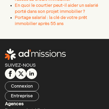
En quoi le courtier peut-il aider un salarié
porté dans son projet immobilier ?
Portage salarial : la clé de votre prêt
immobilier après 55 ans
SUIVEZ-NOUS
Connexion
Entreprise
Agences