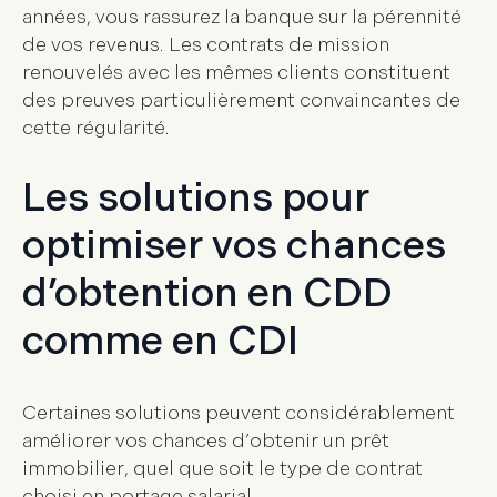
années, vous rassurez la banque sur la pérennité
de vos revenus. Les contrats de mission
renouvelés avec les mêmes clients constituent
des preuves particulièrement convaincantes de
cette régularité.
Les solutions pour
optimiser vos chances
d’obtention en CDD
comme en CDI
Certaines solutions peuvent considérablement
améliorer vos chances d’
obtenir un prêt
immobilier
, quel que soit le type de contrat
choisi en portage salarial.