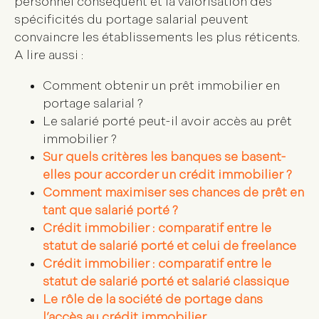
personnel conséquent et la valorisation des
spécificités du portage salarial peuvent
convaincre les établissements les plus réticents.
A lire aussi :
Comment obtenir un prêt immobilier en
portage salarial ?
Le salarié porté peut-il avoir accès au prêt
immobilier ?
Sur quels critères les banques se basent-
elles pour accorder un crédit immobilier ?
Comment maximiser ses chances de prêt en
tant que salarié porté ?
Crédit immobilier : comparatif entre le
statut de salarié porté et celui de freelance
Crédit immobilier : comparatif entre le
statut de salarié porté et salarié classique
Le rôle de la société de portage dans
l’accès au crédit immobilier