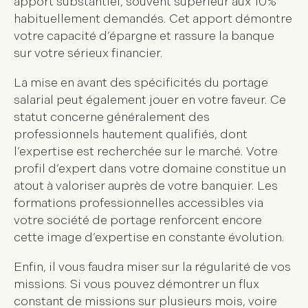
apport substantiel, souvent supérieur aux 10%
habituellement demandés. Cet apport démontre
votre capacité d’épargne et rassure la banque
sur votre sérieux financier.
La mise en avant des spécificités du portage
salarial peut également jouer en votre faveur. Ce
statut concerne généralement des
professionnels hautement qualifiés, dont
l’expertise est recherchée sur le marché. Votre
profil d’expert dans votre domaine constitue un
atout à valoriser auprès de votre banquier. Les
formations professionnelles accessibles via
votre société de portage renforcent encore
cette image d’expertise en constante évolution.
Enfin, il vous faudra miser sur la régularité de vos
missions. Si vous pouvez démontrer un flux
constant de missions sur plusieurs mois, voire