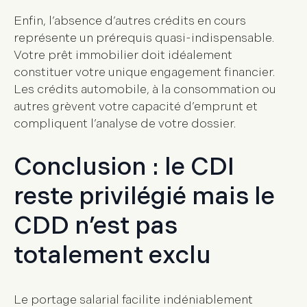
Enfin, l’absence d’autres crédits en cours
représente un prérequis quasi-indispensable.
Votre prêt immobilier doit idéalement
constituer votre unique engagement financier.
Les crédits automobile, à la consommation ou
autres grèvent votre capacité d’emprunt et
compliquent l’analyse de votre dossier.
Conclusion : le CDI
reste privilégié mais le
CDD n’est pas
totalement exclu
Le
portage salarial
facilite indéniablement