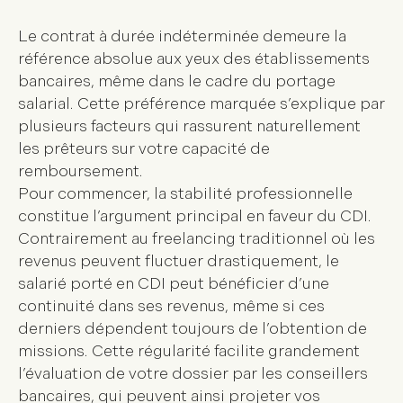
Le contrat à durée indéterminée demeure la
référence absolue aux yeux des
établissements
bancaires
, même dans le cadre du portage
salarial. Cette préférence marquée s’explique par
plusieurs facteurs qui rassurent naturellement
les prêteurs sur votre
capacité de
remboursement
.
Pour commencer, la stabilité professionnelle
constitue l’argument principal en faveur du
CDI
.
Contrairement au freelancing traditionnel où les
revenus peuvent fluctuer drastiquement, le
salarié porté en CDI
peut bénéficier d’une
continuité dans ses revenus, même si ces
derniers dépendent toujours de l’obtention de
missions. Cette régularité facilite grandement
l’évaluation de votre dossier par les conseillers
bancaires, qui peuvent ainsi projeter vos