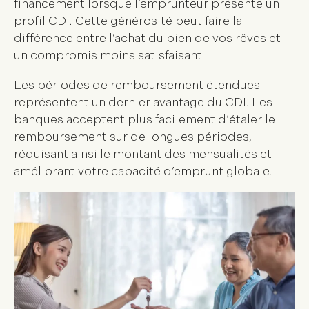
financement lorsque l’emprunteur présente un
profil CDI. Cette générosité peut faire la
différence entre l’achat du bien de vos rêves et
un compromis moins satisfaisant.
Les périodes de remboursement étendues
représentent un dernier avantage du CDI. Les
banques acceptent plus facilement d’
étaler le
remboursement
sur de longues périodes,
réduisant ainsi le montant des mensualités et
améliorant votre capacité d’emprunt globale.