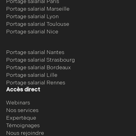
Portage salarial Paris
Portage salarial Marseille
Portage salarial Lyon
Portage salarial Toulouse
Portage salarial Nice
Portage salarial Nantes
Portage salarial Strasbourg
Portage salarial Bordeaux
Portage salarial Lille
Portage salarial Rennes
Accès direct
Webinars
Nos services
Expertèque
Témoignages
Nous rejoindre