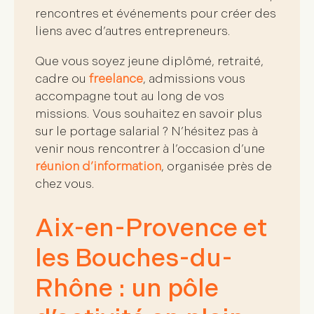
rencontres et événements pour
créer des
liens avec d’autres entrepreneurs
.
Que vous soyez jeune diplômé, retraité,
cadre ou
freelance
, admissions vous
accompagne tout au long de vos
missions. Vous souhaitez en savoir plus
sur le portage salarial ? N’hésitez pas à
venir nous rencontrer à l’occasion d’une
réunion d’information
, organisée près de
chez vous.
Aix-en-Provence et
les Bouches-du-
Rhône : un pôle