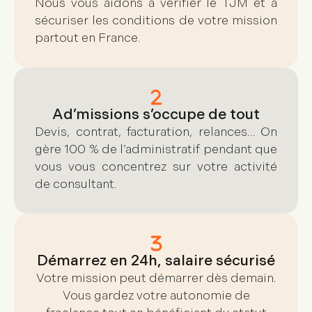
Nous vous aidons à vérifier le TJM et à
sécuriser les conditions de votre mission
partout en France.
Ad’missions s’occupe de tout
Devis, contrat, facturation, relances… On
gère 100 % de l’administratif pendant que
vous vous concentrez sur votre activité
de consultant.
Démarrez en 24h, salaire sécurisé
Votre mission peut démarrer dès demain.
Vous gardez votre autonomie de