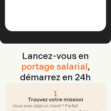
Lancez-vous en
portage salarial
,
démarrez en 24h
Trouvez votre mission
Vous avez déjà un client ? Parfait.