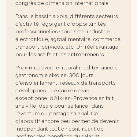
congrès de dimension internationale
.
Dans le bassin aixois, différents secteurs
d’activité regorgent d’
opportunités
professionnelles
: tourisme, industrie
électronique, agroalimentaire, commerce,
transport, services, etc. Un réel avantage
pour les actifs et les entrepreneurs.
Proximité avec le littoral méditerranéen,
gastronomie aixoise, 300 jours
d’ensoleillement, réseaux de transports
développés… Le
cadre de vie
exceptionnel
d’Aix-en-Provence en fait
une
ville idéale pour se lancer dans
l’aventure du portage salarial
. Ce
dispositif encore peu permet de devenir
indépendant tout en continuant de
profiter des bénéfices du salariat.