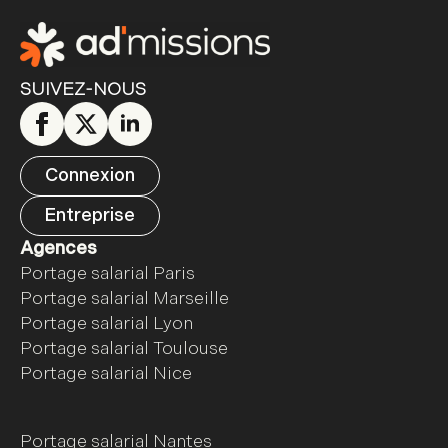
SUIVEZ-NOUS
Connexion
Entreprise
Agences
Portage salarial Paris
Portage salarial Marseille
Portage salarial Lyon
Portage salarial Toulouse
Portage salarial Nice
Portage salarial Nantes