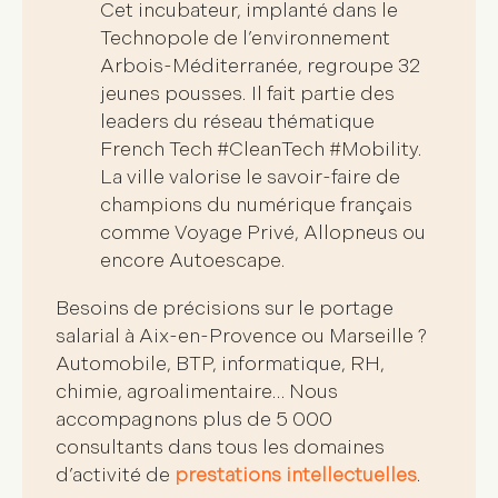
Cet incubateur, implanté dans le
Technopole de l’environnement
Arbois-Méditerranée, regroupe
32
jeunes pousses
. Il fait partie des
leaders du réseau thématique
French Tech #CleanTech #Mobility.
La ville valorise le savoir-faire de
champions du numérique français
comme Voyage Privé, Allopneus ou
encore Autoescape.
Besoins de précisions sur le portage
salarial à Aix-en-Provence ou Marseille ?
Automobile, BTP, informatique, RH,
chimie, agroalimentaire… Nous
accompagnons plus de
5 000
consultants
dans tous les domaines
d’activité de
prestations intellectuelles
.