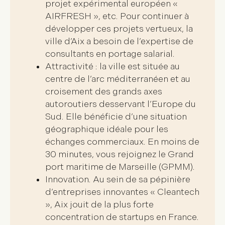
projet expérimental européen «
AIRFRESH », etc. Pour continuer à
développer ces projets vertueux, la
ville d’Aix a besoin de l’expertise de
consultants en portage salarial
.
Attractivité
: la ville est située au
centre de l’arc méditerranéen et au
croisement des grands axes
autoroutiers desservant l’Europe du
Sud. Elle bénéficie d’une
situation
géographique idéale pour les
échanges commerciaux
. En moins de
30 minutes, vous rejoignez le Grand
port maritime de Marseille (GPMM).
Innovation
. Au sein de sa pépinière
d’entreprises innovantes « Cleantech
», Aix jouit de
la plus forte
concentration de startups en France
.