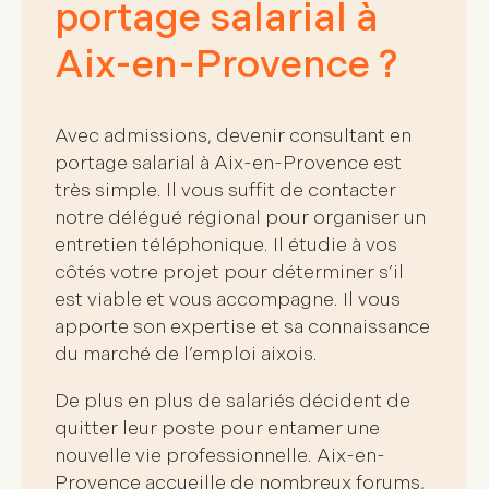
portage salarial à
Aix-en-Provence ?
Avec admissions, devenir consultant en
portage salarial à Aix-en-Provence est
très simple. Il vous suffit de
contacter
notre délégué régional
pour organiser un
entretien téléphonique. Il étudie à vos
côtés votre projet pour déterminer s’il
est viable et vous accompagne. Il vous
apporte son expertise et sa connaissance
du marché de l’emploi aixois.
De plus en plus de salariés décident de
quitter leur poste pour entamer une
nouvelle vie professionnelle. Aix-en-
Provence accueille de nombreux forums,