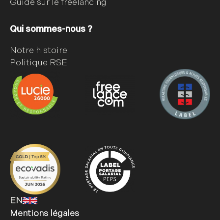
Guide sur le freelancing
Qui sommes-nous ?
Notre histoire
Politique RSE
EN
Mentions légales