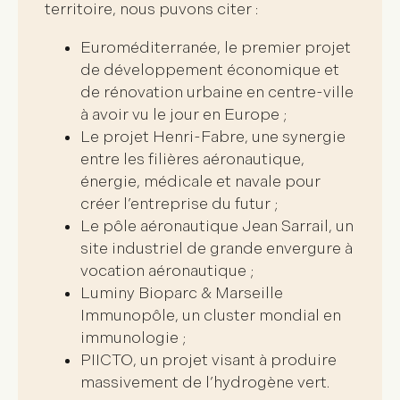
territoire, nous puvons citer :
Euroméditerranée, le premier projet
de développement économique et
de rénovation urbaine en centre-ville
à avoir vu le jour en Europe ;
Le projet Henri-Fabre, une synergie
entre les filières aéronautique,
énergie, médicale et navale pour
créer l’entreprise du futur ;
Le pôle aéronautique Jean Sarrail, un
site industriel de grande envergure à
vocation aéronautique ;
Luminy Bioparc & Marseille
Immunopôle, un cluster mondial en
immunologie ;
PIICTO, un projet visant à produire
massivement de l’hydrogène vert.