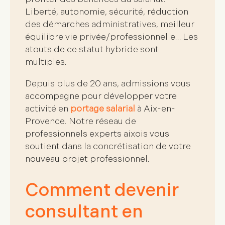
Liberté, autonomie, sécurité, réduction
des démarches administratives, meilleur
équilibre vie privée/professionnelle… Les
atouts de ce statut hybride sont
multiples.
Depuis plus de 20 ans, admissions vous
accompagne pour
développer votre
activité en
portage salarial
à Aix-en-
Provence. Notre
réseau de
professionnels
experts aixois vous
soutient dans la concrétisation de votre
nouveau projet professionnel.
Comment devenir
consultant en