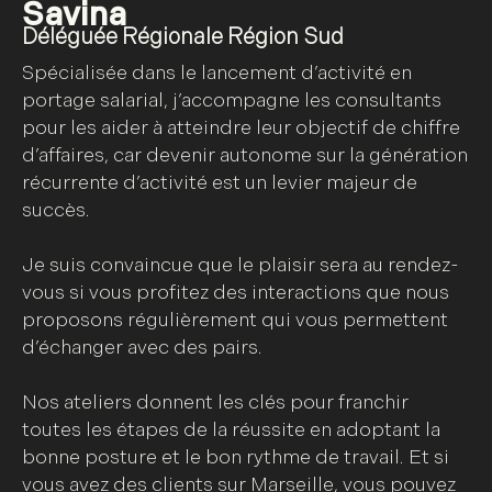
Savina
Déléguée Régionale Région Sud
Spécialisée dans le lancement d’activité en
portage salarial, j’accompagne les consultants
pour les aider à atteindre leur objectif de chiffre
d’affaires, car devenir autonome sur la génération
récurrente d’activité est un levier majeur de
succès.
Je suis convaincue que le plaisir sera au rendez-
vous si vous profitez des interactions que nous
proposons régulièrement qui vous permettent
d’échanger avec des pairs.
Nos ateliers donnent les clés pour franchir
toutes les étapes de la réussite en adoptant la
bonne posture et le bon rythme de travail. Et si
vous avez des clients sur Marseille, vous pouvez