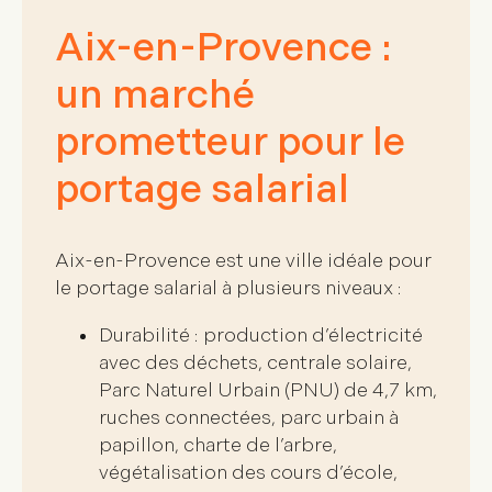
Aix-en-Provence :
un marché
prometteur pour le
portage salarial
Aix-en-Provence est une
ville idéale pour
le portage salarial
à plusieurs niveaux :
Durabilité
: production d’électricité
avec des déchets, centrale solaire,
Parc Naturel Urbain (PNU) de 4,7 km,
ruches connectées, parc urbain à
papillon, charte de l’arbre,
végétalisation des cours d’école,