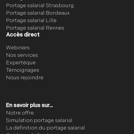
Portage salarial Strasbourg
Portage salarial Bordeaux
Portage salarial Lille
Portage salarial Rennes
Accès direct
Webinars
Nos services
Expertèque
Témoignages
Nous rejoindre
En savoir plus sur...
Notre offre
Simulation portage salarial
La définition du portage salarial