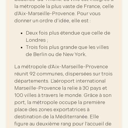
la métropole la plus vaste de France, celle
d’Aix-Marseille-Provence. Pour vous
donner un ordre d’idée, elle est :
Deux fois plus étendue que celle de
Londres ;
Trois fois plus grande que les villes
de Berlin ou de New York.
La métropole d’Aix-Marseille-Provence
réunit
92 communes
, dispersées sur trois
départements. L’aéroport international
Marseille-Provence la relie à 30 pays et
100 villes à travers le monde. Grâce à son
port, la métropole occupe la
première
place des zones exportatrices
à
destination de la Méditerranée. Elle
figure au deuxième rang pour l’accueil de