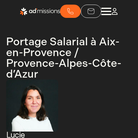
Portage Salarial à Aix-
en-Provence /
Provence-Alpes-Côte-
d’Azur
Lucie