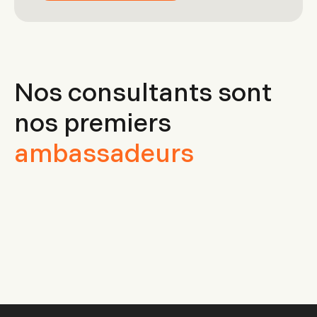
Nos consultants sont
nos premiers
ambassadeurs