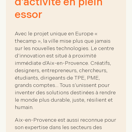
d’activité en plein
essor
Avec le projet unique en Europe «
thecamp
», la ville mise plus que jamais
sur les
nouvelles technologies
. Le centre
d’innovation est situé à proximité
immédiate d’Aix-en-Provence. Créatifs,
designers, entrepreneurs, chercheurs,
étudiants, dirigeants de TPE, PME,
grands comptes… Tous s’unissent pour
inventer des solutions destinées à rendre
le monde plus durable, juste, résilient et
humain.
Aix-en-Provence est aussi reconnue pour
son expertise dans les secteurs des