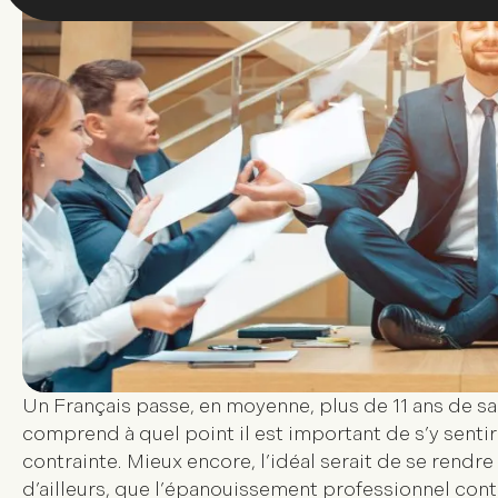
Un Français passe, en moyenne, plus de 11 ans de sa v
comprend à quel point il est important de s’y senti
contrainte. Mieux encore, l’idéal serait de se rendre
d’ailleurs, que l’
épanouissement professionnel contr