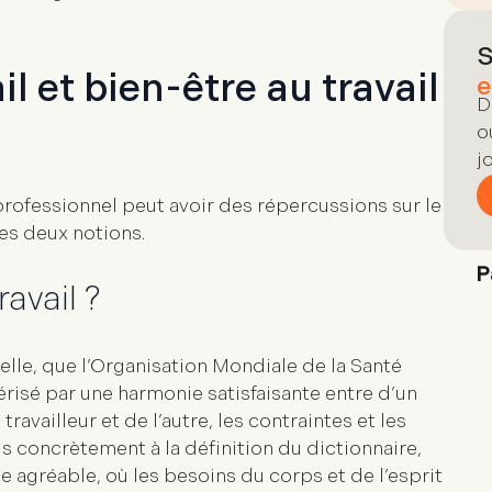
 et bien-être au travail
fessionnel peut avoir des répercussions sur le
 ces deux notions.
avail ?
elle
, que l’Organisation Mondiale de la Santé
érisé par une harmonie satisfaisante entre d’un
travailleur et de l’autre, les contraintes et les
lus concrètement à la définition du dictionnaire,
e agréable, où les besoins du corps et de l’esprit