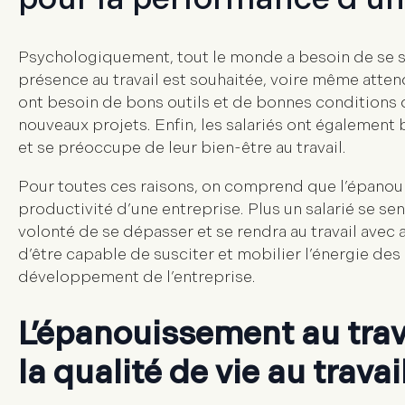
Psychologiquement, tout le monde a besoin de
se s
présence au travail est souhaitée, voire même atten
ont besoin de bons outils et de bonnes conditions d
nouveaux projets. Enfin, les salariés ont également 
et se préoccupe de leur bien-être au travail.
Pour toutes ces raisons, on comprend que
l’épanou
productivité
d’une entreprise. Plus un salarié se sent
volonté de se dépasser et se rendra au travail avec a
d’être capable de susciter et mobilier l’énergie des
développement de l’entreprise.
L’épanouissement au travai
la qualité de vie au travai