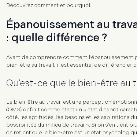
Découvrez comment et pourquoi.
Épanouissement au travail
: quelle différence ?
Avant de comprendre comment l’épanouissement pro
bien-être au travail, il est essentiel de différencier
Qu’est-ce que le bien-être au tr
Le
bien-être au travail est une
perception émotionn
(OMS) définit comme étant un «
état d’esprit caract
côté, les aptitudes, les besoins et les aspirations du 
possibilités du milieu de travail
». Si on s’en tient p
on retient que le bien-être est un état psychologiqu