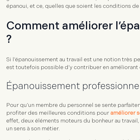
épanoui, et ce, quelles que soient les conditions de 
Comment améliorer l’épa
?
Si l’épanouissement au travail est une notion très p
est toutefois possible d’y contribuer en améliorant 
Épanouissement professionnel 
Pour qu’un membre du personnel se sente parfaiteme
profiter des meilleures conditions pour
améliorer s
effet, deux éléments moteurs du bonheur au travail, 
un sens à son métier
.