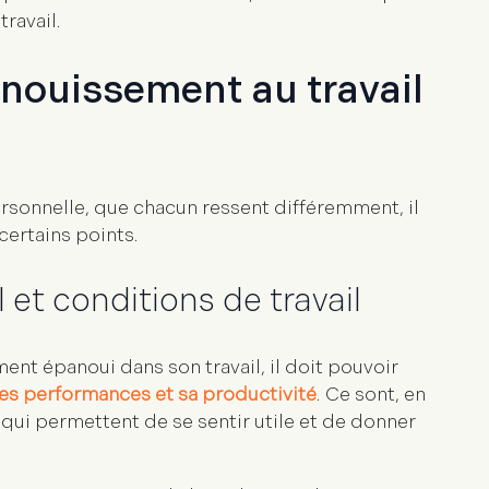
travail.
nouissement au travail
ersonnelle, que chacun ressent différemment, il
certains points.
et conditions de travail
nt épanoui dans son travail, il doit pouvoir
es performances et sa productivité
. Ce sont, en
qui permettent de se sentir utile et de
donner