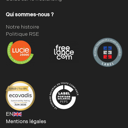
Qui sommes-nous ?
Notre histoire
Politique RSE
EN
Mentions légales