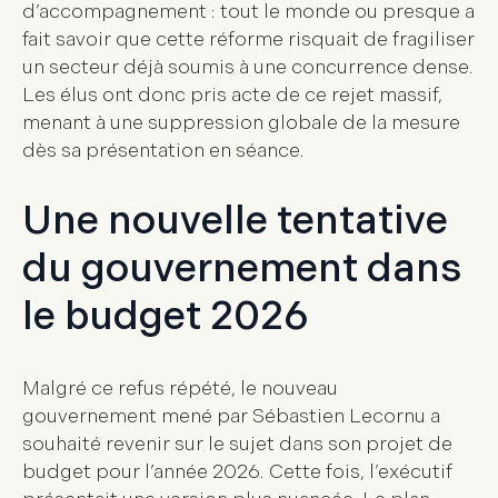
d’accompagnement : tout le monde ou presque a
fait savoir que cette réforme risquait de fragiliser
un secteur déjà soumis à une concurrence dense.
Les élus ont donc pris acte de ce rejet massif,
menant à une suppression globale de la mesure
dès sa présentation en séance.
Une nouvelle tentative
du gouvernement dans
le budget 2026
Malgré ce refus répété, le nouveau
gouvernement mené par Sébastien Lecornu a
souhaité revenir sur le sujet dans son projet de
budget pour l’année 2026. Cette fois, l’exécutif