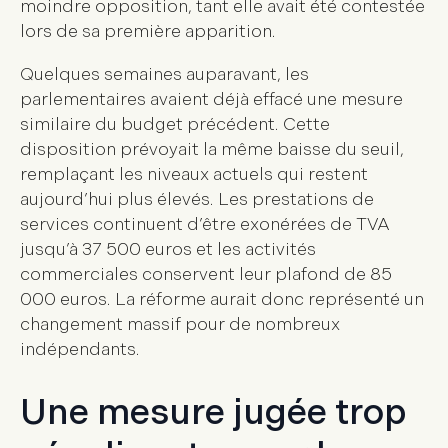
moindre opposition, tant elle avait été contestée
lors de sa première apparition.
Quelques semaines auparavant, les
parlementaires avaient déjà effacé une mesure
similaire du budget précédent. Cette
disposition prévoyait la même baisse du seuil,
remplaçant les niveaux actuels qui restent
aujourd’hui plus élevés. Les prestations de
services continuent d’être exonérées de TVA
jusqu’à 37 500 euros et les activités
commerciales conservent leur plafond de 85
000 euros. La réforme aurait donc représenté un
changement massif pour de nombreux
indépendants.
Une mesure jugée trop