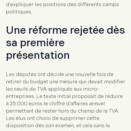
d’expliquer les positions des différents camps
politiques.
Une réforme rejetée dès
sa première
présentation
Les députés ont décidé une nouvelle fois de
retirer du budget une mesure qui devait modifier
les seuils de TVA appliqués aux micro-
entreprises. Le texte initial proposait de réduire
à 25 000 euros le chiffre d’affaires annuel
permettant de rester hors du champ de la TVA.
Les élus ont choisi de supprimer cette
disposition dès son examen, et cela sans la