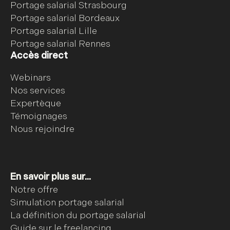
Portage salarial Strasbourg
Portage salarial Bordeaux
Portage salarial Lille
Portage salarial Rennes
Accès direct
Webinars
Nos services
Expertèque
Témoignages
Nous rejoindre
En savoir plus sur...
Notre offre
Simulation portage salarial
La définition du portage salarial
Guide sur le freelancing