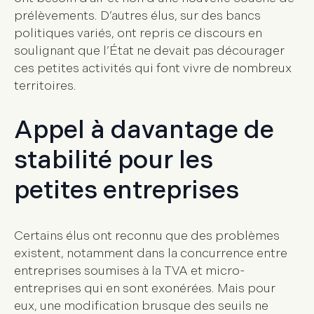
prélèvements. D’autres élus, sur des bancs
politiques variés, ont repris ce discours en
soulignant que l’État ne devait pas décourager
ces petites activités qui font vivre de nombreux
territoires.
Appel à davantage de
stabilité pour les
petites entreprises
Certains élus ont reconnu que des problèmes
existent, notamment dans la concurrence entre
entreprises soumises à la TVA et micro-
entreprises qui en sont exonérées. Mais pour
eux, une modification brusque des seuils ne