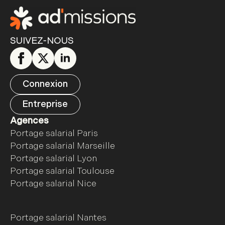
SUIVEZ-NOUS
Connexion
Entreprise
Agences
Portage salarial Paris
Portage salarial Marseille
Portage salarial Lyon
Portage salarial Toulouse
Portage salarial Nice
Portage salarial Nantes