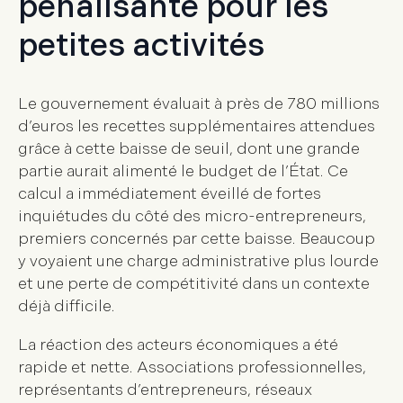
pénalisante pour les
petites activités
Le gouvernement évaluait à près de 780 millions
d’euros les recettes supplémentaires attendues
grâce à cette baisse de seuil, dont une grande
partie aurait alimenté le budget de l’État. Ce
calcul a immédiatement éveillé de fortes
inquiétudes du côté des micro-entrepreneurs,
premiers concernés par cette baisse. Beaucoup
y voyaient une charge administrative plus lourde
et une perte de compétitivité dans un contexte
déjà difficile.
La réaction des acteurs économiques a été
rapide et nette. Associations professionnelles,
représentants d’entrepreneurs, réseaux