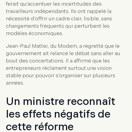
ferait qu’accentuer les incertitudes des
travailleurs indépendants. Ils ont rappelé la
nécessité d’offrir un cadre clair, lisible, sans
changements fréquents qui perturbent les
modèles économiques.
Jean-Paul Mattei, du Modem, a regretté que le
gouvernement ait relancé le débat sans aller au
bout des concertations. Il a affirmé que les
entrepreneurs réclament surtout une vision
stable pour pouvoir s’organiser sur plusieurs
années.
Un ministre reconnaît
les effets négatifs de
cette réforme