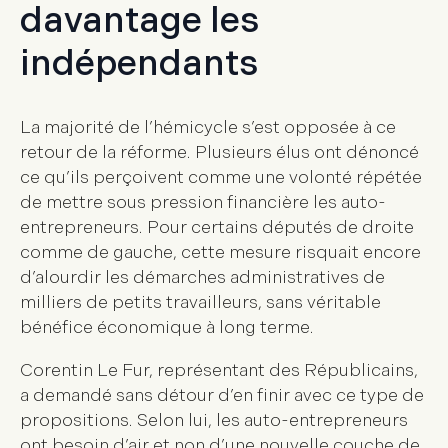
davantage les
indépendants
La majorité de l’hémicycle s’est opposée à ce
retour de la réforme. Plusieurs élus ont dénoncé
ce qu’ils perçoivent comme une volonté répétée
de mettre sous pression financière les auto-
entrepreneurs. Pour certains députés de droite
comme de gauche, cette mesure risquait encore
d’alourdir les démarches administratives de
milliers de petits travailleurs, sans véritable
bénéfice économique à long terme.
Corentin Le Fur, représentant des Républicains,
a demandé sans détour d’en finir avec ce type de
propositions. Selon lui, les auto-entrepreneurs
ont besoin d’air et non d’une nouvelle couche de