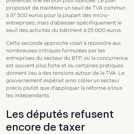
présentait une version plus nuancée. Le plan
proposait de maintenir un seuil de TVA commun
à 37 500 euros pour la plupart des micro-
entreprises, mais d’abaisser spécifiquement le
seuil des activités du bâtiment à 25 000 euros.
Cette seconde approche visait à répondre aux
nombreuses critiques formulées par les
entreprises du secteur du BTP, où la concurrence
est souvent plus forte et où certaines pratiques
donnent lieu à des tensions autour de la TVA. Le
gouvernement espérait ainsi cibler un secteur
précis plutôt que d’appliquer la réforme à tous
les indépendants.
Les députés refusent
encore de taxer