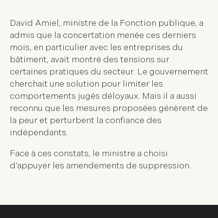
David Amiel, ministre de la Fonction publique, a
admis que la concertation menée ces derniers
mois, en particulier avec les entreprises du
bâtiment, avait montré des tensions sur
certaines pratiques du secteur. Le gouvernement
cherchait une solution pour limiter les
comportements jugés déloyaux. Mais il a aussi
reconnu que les mesures proposées génèrent de
la peur et perturbent la confiance des
indépendants.
Face à ces constats, le ministre a choisi
d’appuyer les amendements de suppression.