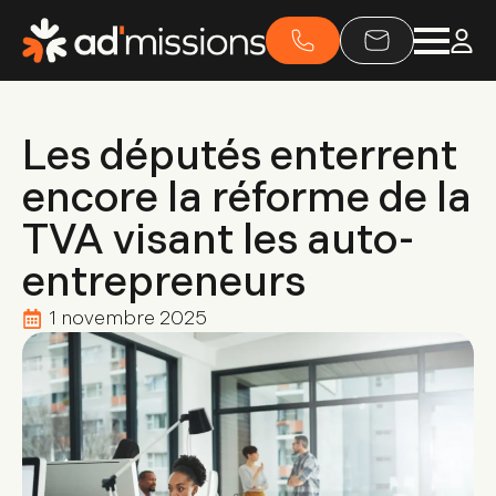
Les députés enterrent
encore la réforme de la
TVA visant les auto-
entrepreneurs
1 novembre 2025