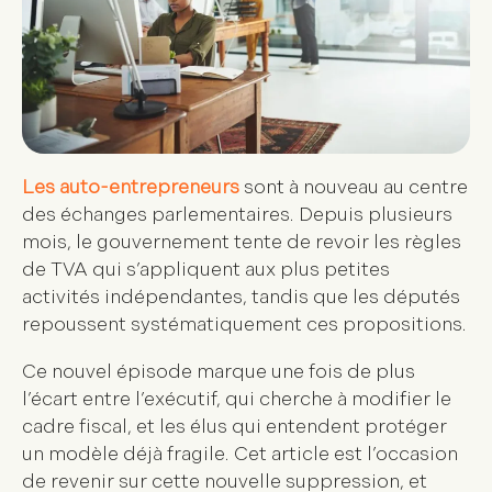
Les auto-entrepreneurs
sont à nouveau au centre
des échanges parlementaires. Depuis plusieurs
mois, le gouvernement tente de revoir les règles
de TVA qui s’appliquent aux plus petites
activités indépendantes, tandis que les députés
repoussent systématiquement ces propositions.
Ce nouvel épisode marque une fois de plus
l’écart entre l’exécutif, qui cherche à modifier le
cadre fiscal, et les élus qui entendent protéger
un modèle déjà fragile. Cet article est l’occasion
de revenir sur cette nouvelle suppression, et