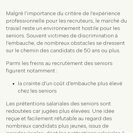
Malgré l’importance du critère de l’expérience
professionnelle pour les recruteurs, le marché du
travail reste un environnement hostile pour les
seniors. Souvent victimes de discrimination à
l’embauche, de nombreux obstacles se dressent
sur le chemin des candidats de 50 ans ou plus.
Parmi les freins au recrutement des seniors
figurent notamment :
la crainte d’un coût d’embauche plus élevé
chez les seniors
Les prétentions salariales des seniors sont
redoutées car jugées plus élevées. Une idée
reçue et facilement réfutable au regard des
nombreux candidats plus jeunes, issus de