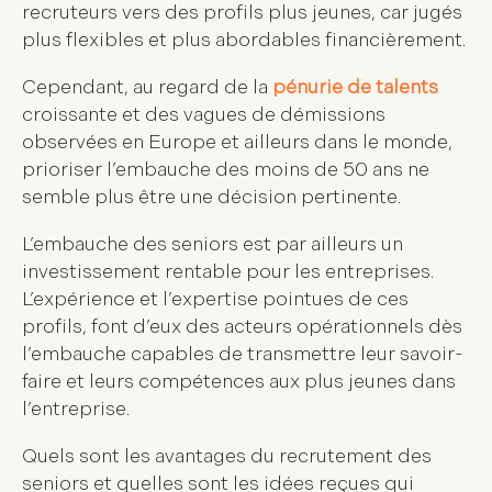
recruteurs vers des profils plus jeunes, car jugés
plus flexibles et plus abordables financièrement.
Cependant, au regard de la
pénurie de talents
croissante et des vagues de démissions
observées en Europe et ailleurs dans le monde,
prioriser l’embauche des moins de 50 ans ne
semble plus être une décision pertinente.
L’embauche des seniors est par ailleurs un
investissement rentable pour les entreprises.
L’expérience et l’expertise pointues de ces
profils, font d’eux des acteurs opérationnels dès
l’embauche capables de transmettre leur savoir-
faire et leurs compétences aux plus jeunes dans
l’entreprise.
Quels sont les avantages du recrutement des
seniors et quelles sont les idées reçues qui