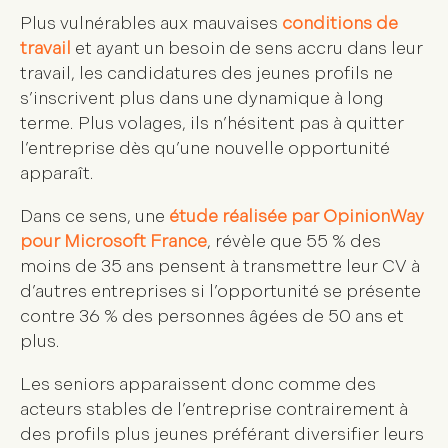
Plus vulnérables aux mauvaises
conditions de
travail
et ayant un besoin de sens accru dans leur
travail, les candidatures des jeunes profils ne
s’inscrivent plus dans une dynamique à long
terme. Plus volages, ils n’hésitent pas à quitter
l’entreprise dès qu’une nouvelle opportunité
apparaît.
Dans ce sens, une
étude réalisée par OpinionWay
pour Microsoft France
, révèle que 55 % des
moins de 35 ans pensent à transmettre leur CV à
d’autres entreprises si l’opportunité se présente
contre 36 % des personnes âgées de 50 ans et
plus.
Les seniors apparaissent donc comme des
acteurs stables de l’entreprise contrairement à
des profils plus jeunes préférant diversifier leurs