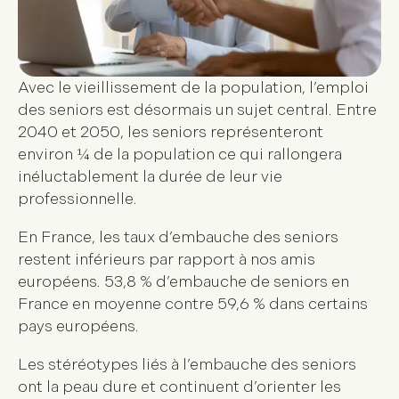
Avec le vieillissement de la population, l’emploi
des seniors est désormais un sujet central. Entre
2040 et 2050, les seniors représenteront
environ ¼ de la population ce qui rallongera
inéluctablement la durée de leur vie
professionnelle.
En France, les taux d’embauche des seniors
restent inférieurs par rapport à nos amis
européens. 53,8 % d’embauche de seniors en
France en moyenne contre 59,6 % dans certains
pays européens.
Les stéréotypes liés à l’embauche des seniors
ont la peau dure et continuent d’orienter les