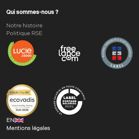
Qui sommes-nous ?
Notre histoire
Politique RSE
EN
Mentions légales