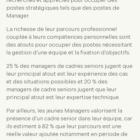
recherchés et appréciés pour occuper des
postes stratégiques tels que des postes de
Manager.
La richesse de leur parcours professionnel
couplée à leurs compétences personnelles sont
des atouts pour occuper des postes nécessitant
la gestion d’une équipe et la fixation d’objectifs.
25 % des managers de cadres seniors jugent que
leur principal atout est leur expérience des cas
et des situations possibles et 20 % des
managers de cadre seniors jugent que leur
principal atout est leur expertise technique.
Par ailleurs, les jeunes Managers valorisent la
présence d’un cadre senior dans leur équipe, car
ils estiment à 82 % que leur parcours est une
réelle valeur ajoutée notamment en période de