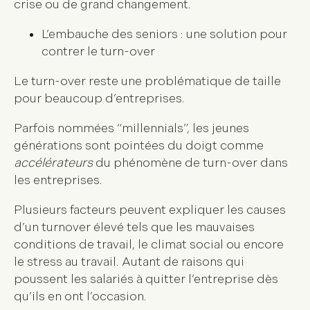
crise ou de grand changement.
L’embauche des seniors : une solution pour
contrer le turn-over
Le turn-over reste une problématique de taille
pour beaucoup d’entreprises.
Parfois nommées “millennials”, les jeunes
générations sont pointées du doigt comme
accélérateurs
du phénomène de turn-over dans
les entreprises.
Plusieurs facteurs peuvent expliquer les causes
d’un turnover élevé tels que les mauvaises
conditions de travail, le climat social ou encore
le stress au travail. Autant de raisons qui
poussent les salariés à quitter l’entreprise dès
qu’ils en ont l’occasion.