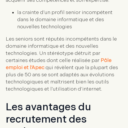
acquérir ses compétences et son expertise.
la crainte d’un profil senior incompétent
dans le domaine informatique et des
nouvelles technologies
Les seniors sont réputés incompétents dans le
domaine informatique et des nouvelles
technologies. Un stéréotype détruit par
certaines études dont celle réalisée par
Pôle
emploi et l’Apec
qui révèlent que la plupart des
plus de 50 ans se sont adaptés aux évolutions
technologiques et maîtrisent bien les outils
technologiques et l’utilisation d’internet.
Les avantages du
recrutement des