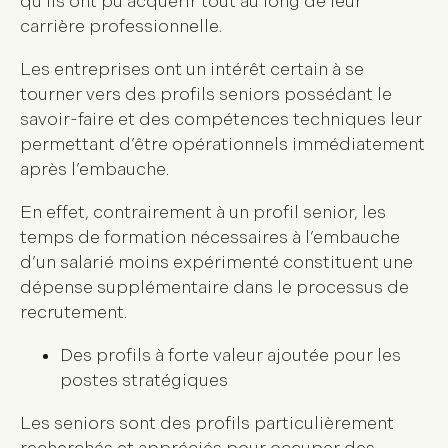
qu’ils ont pu acquérir tout au long de leur
carrière professionnelle.
Les entreprises ont un intérêt certain à se
tourner vers des profils seniors possédant le
savoir-faire et des compétences techniques leur
permettant d’être opérationnels immédiatement
après l’embauche.
En effet, contrairement à un profil senior, les
temps de formation nécessaires à l’embauche
d’un salarié moins expérimenté constituent une
dépense supplémentaire dans le processus de
recrutement.
Des profils à forte valeur ajoutée pour les
postes stratégiques
Les seniors sont des profils particulièrement