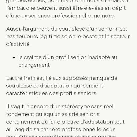
grandes écoles, dont les prétentions salariales à
l’embauche peuvent aussi être élevées en dépit
d’une expérience professionnelle moindre.
Aussi, l’argument du coût élevé d’un sénior n’est
pas toujours légitime selon le poste et le secteur
d’activité.
la crainte d’un profil senior inadapté au
changement
L’autre frein est lié aux supposés manque de
souplesse et d’adaptation qui seraient
caractéristiques des profils seniors.
Il s’agit là encore d’un stéréotype sans réel
fondement puisqu’un salarié senior a
certainement dû faire preuve d’adaptation tout
au long de sa carrière professionnelle pour