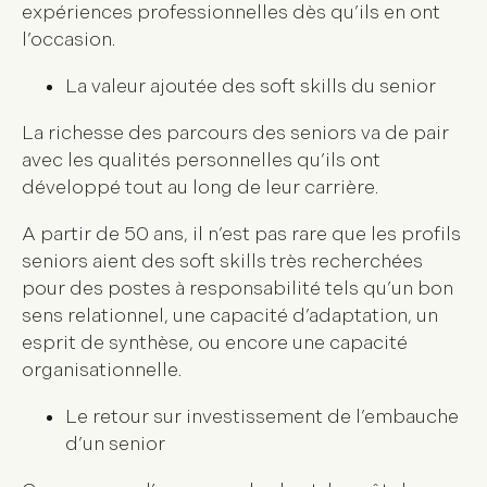
expériences professionnelles dès qu’ils en ont
l’occasion.
La valeur ajoutée des soft skills du senior
La richesse des parcours des seniors va de pair
avec les qualités personnelles qu’ils ont
développé tout au long de leur carrière.
A partir de 50 ans, il n’est pas rare que les profils
seniors aient des soft skills très recherchées
pour des postes à responsabilité tels qu’un bon
sens relationnel, une capacité d’adaptation, un
esprit de synthèse, ou encore une capacité
organisationnelle.
Le retour sur investissement de l’embauche
d’un senior