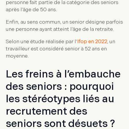
personne fait partie de la catégorie des seniors
après l’âge de 50 ans.
Enfin, au sens commun, un senior désigne parfois
une personne ayant atteint l’âge de la retraite.
Selon une étude réalisée par l’
Ifop en 2022
, un
travailleur est considéré senior à 52 ans en
moyenne.
Les freins à l’embauche
des seniors : pourquoi
les stéréotypes liés au
recrutement des
seniors sont désuets ?