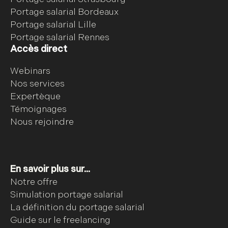
Portage salarial Bordeaux
Portage salarial Lille
Portage salarial Rennes
Accès direct
Webinars
Nos services
Expertèque
Témoignages
Nous rejoindre
En savoir plus sur...
Notre offre
Simulation portage salarial
La définition du portage salarial
Guide sur le freelancing