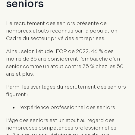
seniors
Le recrutement des seniors présente de
nombreux atouts reconnus par la population
Cadre du secteur privé des entreprises.
Ainsi, selon l’étude IFOP de 2022, 46 % des
moins de 35 ans considèrent l’embauche d’un
senior comme un atout contre 75 % chez les 50
ans et plus.
Parmi les avantages du recrutement des seniors
figurent :
L’expérience professionnel des seniors
L’âge des seniors est un atout au regard des
nombreuses compétences professionnelles