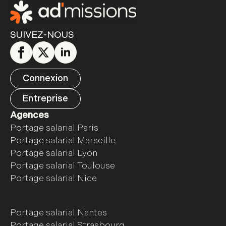
SUIVEZ-NOUS
Connexion
Entreprise
Agences
Portage salarial Paris
Portage salarial Marseille
Portage salarial Lyon
Portage salarial Toulouse
Portage salarial Nice
Portage salarial Nantes
Portage salarial Strasbourg