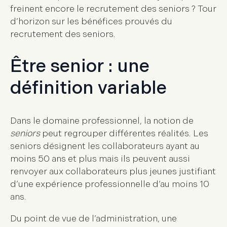
freinent encore le recrutement des seniors ? Tour
d’horizon sur les bénéfices prouvés du
recrutement des seniors.
Être senior : une
définition variable
Dans le domaine professionnel, la notion de
seniors
peut regrouper différentes réalités. Les
seniors désignent les collaborateurs ayant au
moins 50 ans et plus mais ils peuvent aussi
renvoyer aux collaborateurs plus jeunes justifiant
d’une expérience professionnelle d’au moins 10
ans.
Du point de vue de l’administration, une