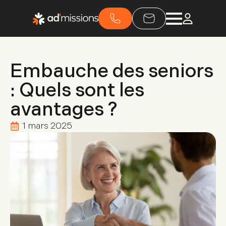
Embauche des seniors
: Quels sont les
avantages ?
1 mars 2025