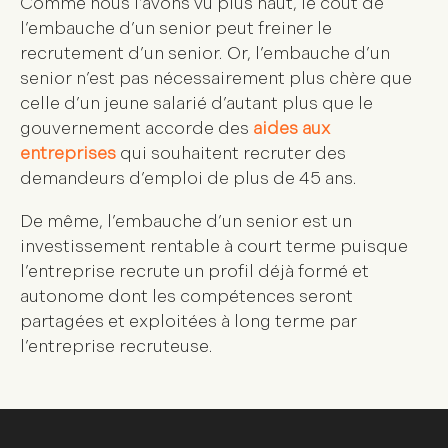
Comme nous l’avons vu plus haut, le coût de
l’embauche d’un senior peut freiner le
recrutement d’un senior. Or, l’embauche d’un
senior n’est pas nécessairement plus chère que
celle d’un jeune salarié d’autant plus que le
gouvernement accorde des
aides aux
entreprises
qui souhaitent recruter des
demandeurs d’emploi de plus de 45 ans.
De même, l’embauche d’un senior est un
investissement rentable à court terme puisque
l’entreprise recrute un profil déjà formé et
autonome dont les compétences seront
partagées et exploitées à long terme par
l’entreprise recruteuse.