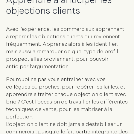
Apprendre à anticiper les
objections clients
Avec l’expérience, les commerciaux apprennent
à
repérer les objections clients
qui reviennent
fréquemment. Apprenez alors à les identifier,
mais aussi à remarquer de quel type de profil
prospect elles proviennent, pour pouvoir
anticiper l’argumentation
.
Pourquoi ne pas vous entraîner avec vos
collègues ou proches, pour repérer les failles, et
apprendre à traiter chaque objection client avec
brio ? C’est l’occasion de travailler les différentes
techniques de vente
, pour les maîtriser à la
perfection.
L’objection client ne doit jamais déstabiliser un
commercial, puisqu’elle fait partie intégrante des