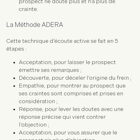
prospect ne doute plus et n’a plus de
crainte.
La Méthode ADERA
Cette technique d’écoute active se fait en 5
étapes :
Acceptation
, pour laisser le prospect
émettre ses remarques ;
Découverte
, pour déceler l’origine du frein ;
Empathie
, pour montrer au prospect que
ses craintes sont comprises et prises en
considération ;
Réponse
, pour lever les doutes avec une
réponse précise qui vient contrer
l’objection ;
Acceptation
, pour vous assurer que le