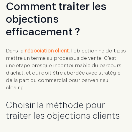
Comment traiter les
objections
efficacement ?
Dans la
négociation client
, l’objection ne doit pas
mettre un terme au
processus de vente
. C’est
une étape presque incontournable du parcours
d’achat, et qui doit être abordée avec stratégie
de la part du commercial pour parvenir au
closing.
Choisir la méthode pour
traiter les objections clients