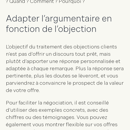
? Quand ? Comment ? Pourquoi ?
Adapter l’argumentaire en
fonction de l’objection
L’objectif du
traitement des objections clients
n’est pas d’offrir un discours tout prêt, mais
plutôt d’apporter une réponse personnalisée et
adaptée à chaque remarque. Plus la réponse sera
pertinente, plus les doutes se lèveront, et vous
parviendrez à
convaincre le prospect
de la valeur
de votre offre.
Pour faciliter la négociation, il est conseillé
d’utiliser des exemples concrets, avec des
chiffres ou des témoignages. Vous pouvez
également vous montrer flexible sur vos offres