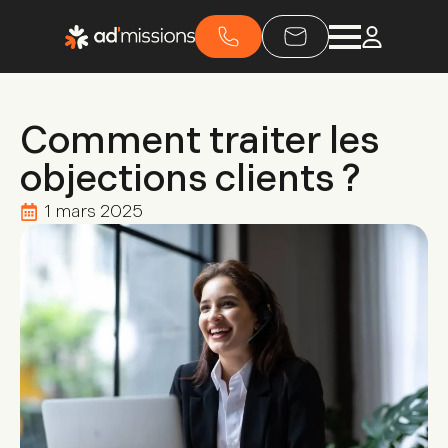
Comment traiter les
objections clients ?
1 mars 2025