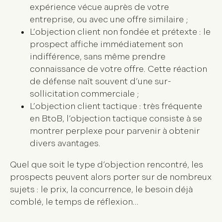
expérience vécue auprès de votre
entreprise, ou avec une offre similaire ;
L’
objection client non fondée et prétexte
: le
prospect affiche immédiatement son
indifférence, sans même prendre
connaissance de votre offre. Cette réaction
de défense naît souvent d’une sur-
sollicitation commerciale ;
L’
objection client tactique
: très fréquente
en BtoB, l’objection tactique consiste à se
montrer perplexe pour parvenir à obtenir
divers avantages.
Quel que soit le type d’objection rencontré, les
prospects peuvent alors porter sur de nombreux
sujets : le prix, la concurrence, le besoin déjà
comblé, le temps de réflexion…