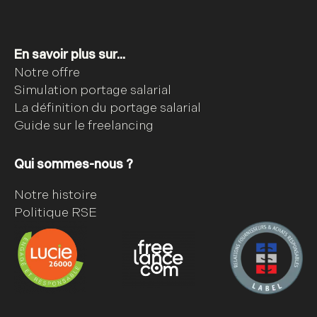
En savoir plus sur...
Notre offre
Simulation portage salarial
La définition du portage salarial
Guide sur le freelancing
Qui sommes-nous ?
Notre histoire
Politique RSE