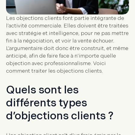
Les objections clients font partie intégrante de
l’activité commerciale. Elles doivent être traitées
avec stratégie et intelligence, pour ne pas mettre
fin à la négociation, et voir la vente échouer.
L’argumentaire doit donc être construit, et même
anticipé, afin de faire face à n’importe quelle
objection avec professionnalisme. Voici
comment traiter les objections clients
.
Quels sont les
différents types
d’objections clients ?