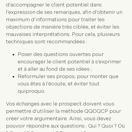
d’accompagner le client potentiel dans
l’expression de ses remarques, afin d’obtenir un
maximum d’informations pour
traiter les
objections
de manière très ciblée, et éviter les
mauvaises interprétations. Pour cela, plusieurs
techniques sont recommandées :
Poser des questions ouvertes
pour
encourager le client potentiel à s’exprimer
et à aller au fond de ses idées ;
Reformuler
ses propos, pour monter que
vous êtes à l’écoute, et éviter tout
quiproquo.
Vos échanges avec le prospect doivent vous
permettre d’utiliser la
méthode QQOQCP
pour
créer votre argumentaire. Ainsi, vous devez
pouvoir répondre aux questions : Qui ? Quoi ? Où