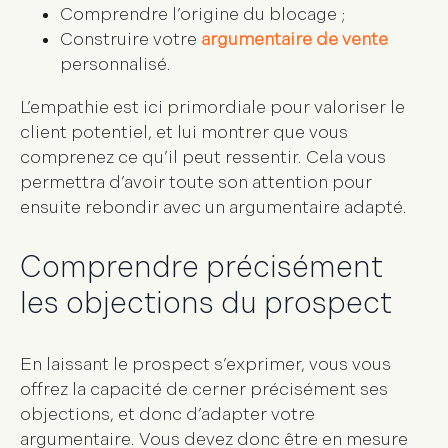
Comprendre l’origine du blocage ;
Construire votre
argumentaire de vente
personnalisé.
L’empathie est ici primordiale pour valoriser le
client potentiel, et lui montrer que vous
comprenez ce qu’il peut ressentir. Cela vous
permettra d’avoir toute son attention pour
ensuite rebondir avec un argumentaire adapté.
Comprendre précisément
les objections du prospect
En laissant le prospect s’exprimer, vous vous
offrez la capacité de cerner précisément ses
objections, et donc d’adapter votre
argumentaire. Vous devez donc être en mesure