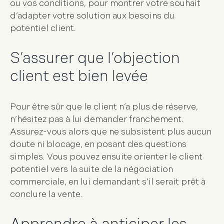
ou vos conditions, pour montrer votre souhait
d’adapter votre solution aux besoins du
potentiel client.
S’assurer que l’objection
client est bien levée
Pour être sûr que le client n’a plus de réserve,
n’hésitez pas à lui demander franchement.
Assurez-vous alors que ne subsistent plus aucun
doute ni blocage, en posant des questions
simples. Vous pouvez ensuite orienter le client
potentiel vers la suite de la
négociation
commerciale
, en lui demandant s’il serait prêt à
conclure la vente
.