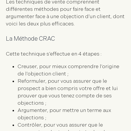
Les
techniques de vente
comprennent
différentes méthodes pour faire face et
argumenter face à une objection d’un client, dont
voici les deux plus efficaces.
La Méthode CRAC
Cette technique s’effectue en 4 étapes :
Creuser
, pour mieux comprendre l’origine
de l’objection client ;
Reformuler
, pour vous assurer que le
prospect a bien compris votre offre et lui
prouver que vous tenez compte de ses
objections ;
Argumenter
, pour mettre un terme aux
objections ;
Contrôler
, pour vous assurer que le