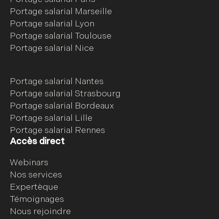
Portage salarial Marseille
Portage salarial Lyon
Portage salarial Toulouse
Portage salarial Nice
Portage salarial Nantes
Portage salarial Strasbourg
Portage salarial Bordeaux
Portage salarial Lille
Portage salarial Rennes
Accès direct
Webinars
Nos services
Expertèque
Témoignages
Nous rejoindre