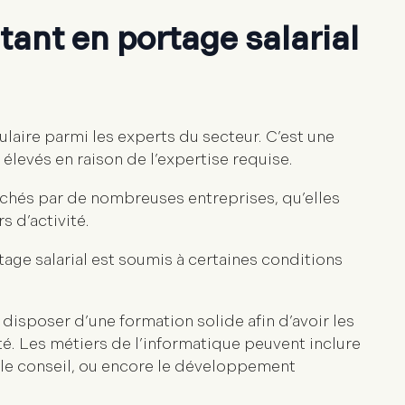
ant en portage salarial
laire parmi les experts du secteur. C’est une
 élevés en raison de l’expertise requise.
erchés par de nombreuses entreprises, qu’elles
s d’activité.
age salarial est soumis à certaines conditions
disposer d’une formation solide afin d’avoir les
té. Les métiers de l’informatique peuvent inclure
n, le conseil, ou encore le développement