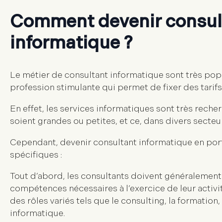
Comment devenir consult
informatique ?
Le métier de consultant informatique sont très popu
profession stimulante qui permet de fixer des tarifs
En effet, les services informatiques sont très rech
soient grandes ou petites, et ce, dans divers secteur
Cependant, devenir consultant informatique en port
spécifiques :
Tout d’abord, les consultants doivent généralement 
compétences nécessaires à l’exercice de leur activi
des rôles variés tels que le consulting, la formatio
informatique.