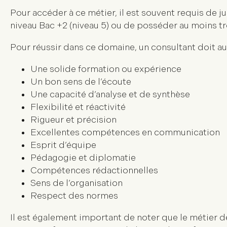
Pour accéder à ce métier, il est souvent requis de ju
niveau Bac +2 (niveau 5) ou de posséder au moins t
Pour réussir dans ce domaine, un consultant doit au
Une solide formation ou expérience
Un bon sens de l’écoute
Une capacité d’analyse et de synthèse
Flexibilité et réactivité
Rigueur et précision
Excellentes compétences en communication
Esprit d’équipe
Pédagogie et diplomatie
Compétences rédactionnelles
Sens de l’organisation
Respect des normes
Il est également important de noter que le métier d