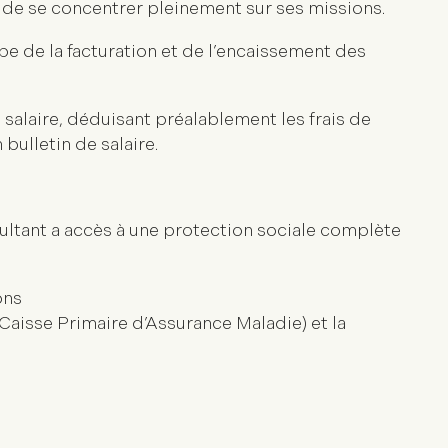
 de se concentrer pleinement sur ses missions.
pe de la facturation et de l’encaissement des
 salaire, déduisant préalablement les frais de
 bulletin de salaire.
sultant a accès à une protection sociale complète
ons
Caisse Primaire d’Assurance Maladie) et la