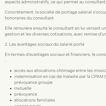
aspects administratifs, ce qui permet au consultant
Concrètement, la société de portage salarial s’occu
honoraires du consultant.
Elle rémunère ensuite le consultant en lui versant un
gestion et les diverses cotisations, avec remise d’un
2.
Les avantages sociaux du salarié porté
En termes d’avantages sociaux et financiers, le con
:
accès aux allocations chômage entre les missi
indemnisation en cas de maladie par la CPAM (
prévoyance groupe
mutuelle
prévoyance
allocations familiales