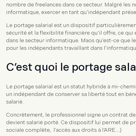
nombre de freelances dans ce secteur. Malgré les
informatique, exercer en tant qu’indépendant présen
Le portage salarial est un dispositif particulièreme
sécurité et la flexibilité financière qu’il offre, ce
dans le secteur informatique. Maos qu’est-ce que le
pour les indépendants travaillant dans l’informatiqu
C’est quoi le portage sala
Le portage salarial est un statut hybride à mi-chemin
un indépendant de conserver sa liberté tout en béné
salarié.
Concrètement, le professionnel signe un contrat de t
devient salarié porté. Ce dispositif lui permet de pr
sociale complète, l’accès aux droits à l’ARE….)