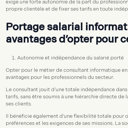
exige une forte autonomie de la part du professionn
propre clientèle et de fixer ses tarifs en toute ind
Portage salarial informat
avantages d’opter pour ce
Autonomie et indépendance du salarié porté
Opter pour le métier de consultant informatique en
avantages pour les professionnels du secteur.
Le consultant jouit d’une totale indépendance dans la
tarifs, sans être soumis à une hiérarchie directe de l
ses clients.
Il bénéficie également d’une flexibilité totale pou
préférences et les exigences de ses missions. La so