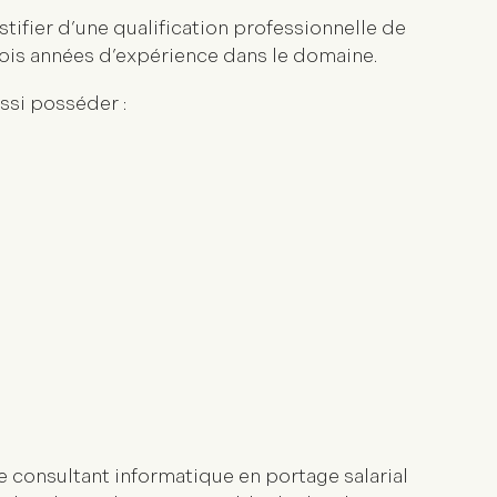
stifier d’une qualification professionnelle de
rois années d’expérience dans le domaine.
ssi posséder :
e consultant informatique en portage salarial