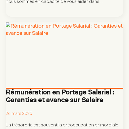
nous sommes en capacité de vous aider dans…
Rémunération en Portage Salarial :
Garanties et avance sur Salaire
26 mars 2025
La trésorerie est souvent la préoccupation primordiale