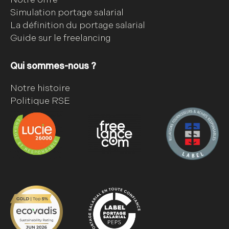
Simulation portage salarial
La définition du portage salarial
Guide sur le freelancing
Qui sommes-nous ?
Notre histoire
Politique RSE