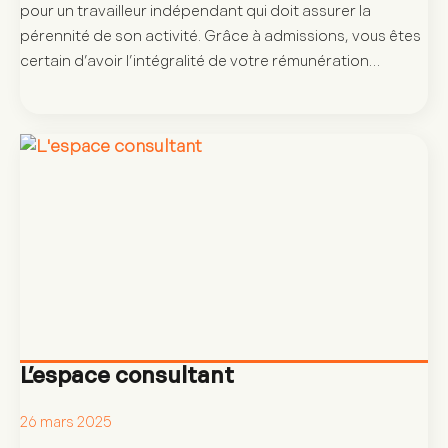
pour un travailleur indépendant qui doit assurer la
pérennité de son activité. Grâce à admissions, vous êtes
certain d’avoir l’intégralité de votre rémunération…
L’espace consultant
26 mars 2025