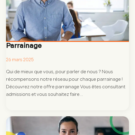
Parrainage
26 mars 2025
Qui de mieux que vous, pour parler de nous ? Nous
récompensons notre réseau pour chaque parrainage !
Découvrez notre offre parrainage Vous êtes consultant
admissions et vous souhaitez faire…