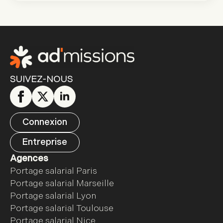
SUIVEZ-NOUS
Connexion
Entreprise
Agences
Portage salarial Paris
Portage salarial Marseille
Portage salarial Lyon
Portage salarial Toulouse
Portage salarial Nice