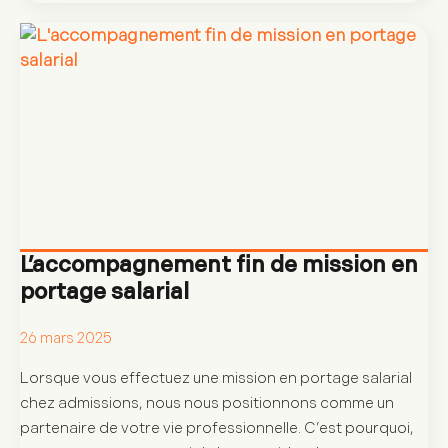
L’accompagnement fin de mission en
portage salarial
26 mars 2025
Lorsque vous effectuez une mission en portage salarial
chez admissions, nous nous positionnons comme un
partenaire de votre vie professionnelle. C’est pourquoi,