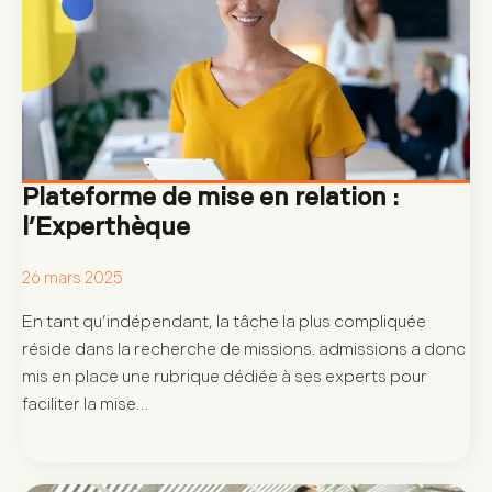
Plateforme de mise en relation :
l’Experthèque
26 mars 2025
En tant qu’indépendant, la tâche la plus compliquée
réside dans la recherche de missions. admissions a donc
mis en place une rubrique dédiée à ses experts pour
faciliter la mise…