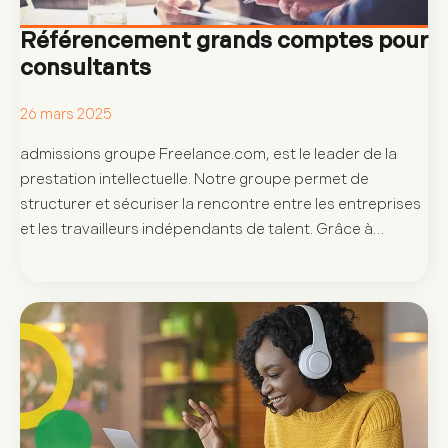
Référencement grands comptes pour
consultants
26 mars 2025
admissions groupe Freelance.com, est le leader de la
prestation intellectuelle. Notre groupe permet de
structurer et sécuriser la rencontre entre les entreprises
et les travailleurs indépendants de talent. Grâce à…