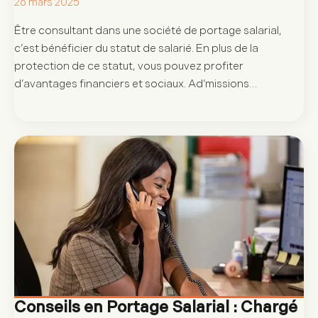
26 mars 2025
Être consultant dans une société de portage salarial,
c’est bénéficier du statut de salarié. En plus de la
protection de ce statut, vous pouvez profiter
d’avantages financiers et sociaux. Ad’missions…
Conseils en Portage Salarial : Chargé