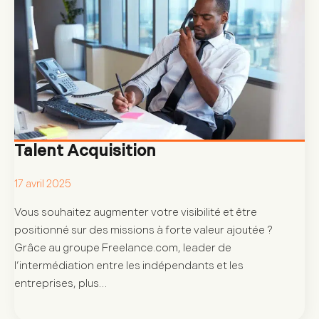
Talent Acquisition
17 avril 2025
Vous souhaitez augmenter votre visibilité et être
positionné sur des missions à forte valeur ajoutée ?
Grâce au groupe Freelance.com, leader de
l’intermédiation entre les indépendants et les
entreprises, plus…