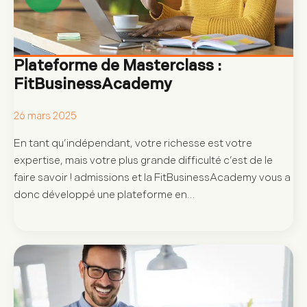
Plateforme de Masterclass :
FitBusinessAcademy
26 mars 2025
En tant qu’indépendant, votre richesse est votre
expertise, mais votre plus grande difficulté c’est de le
faire savoir ! admissions et la FitBusinessAcademy vous a
donc développé une plateforme en…