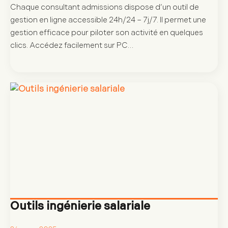
Chaque consultant admissions dispose d’un outil de
gestion en ligne accessible 24h/24 – 7j/7. Il permet une
gestion efficace pour piloter son activité en quelques
clics. Accédez facilement sur PC…
Outils ingénierie salariale