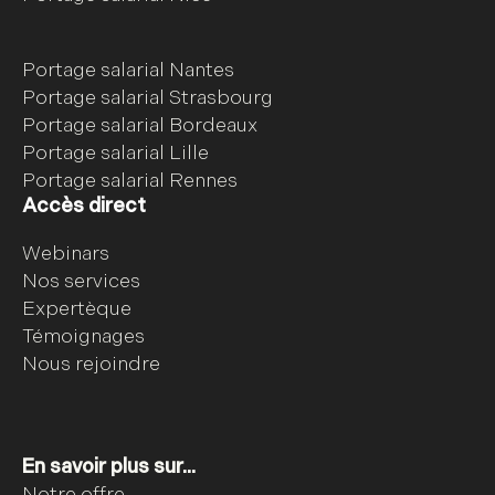
Portage salarial Nantes
Portage salarial Strasbourg
Portage salarial Bordeaux
Portage salarial Lille
Portage salarial Rennes
Accès direct
Webinars
Nos services
Expertèque
Témoignages
Nous rejoindre
En savoir plus sur...
Notre offre