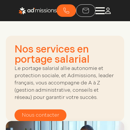
Nos services en
portage salarial
Le portage salarial allie autonomie et
protection sociale, et Admissions, leader
français, vous accompagne de A à Z
(gestion administrative, conseils et
réseau) pour garantir votre succès.
Nous contacter