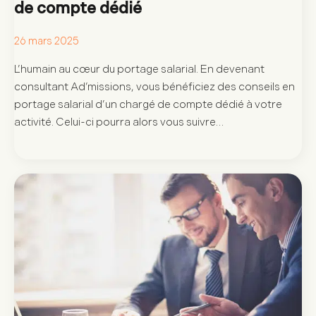
de compte dédié
26 mars 2025
L’humain au cœur du portage salarial. En devenant
consultant Ad’missions, vous bénéficiez des conseils en
portage salarial d’un chargé de compte dédié à votre
activité. Celui-ci pourra alors vous suivre…