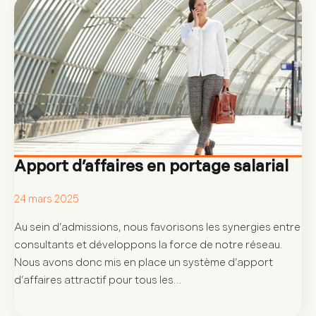
Apport d’affaires en portage salarial
24 mars 2025
Au sein d’admissions, nous favorisons les synergies entre
consultants et développons la force de notre réseau.
Nous avons donc mis en place un système d’apport
d’affaires attractif pour tous les…