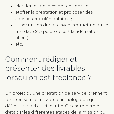
clarifier les besoins de l’entreprise ;
étoffer la prestation et proposer des
services supplémentaires ;
tisser un lien durable avec la structure qui le
mandate (étape propice à la fidélisation
client) ;
etc.
Comment rédiger et
présenter des livrables
lorsqu’on est freelance ?
Un projet ou une prestation de service prennent
place au sein d’un cadre chronologique qui
définit leur début et leur fin. Ce cadre permet
d’établir les différentes étapes de la mission du