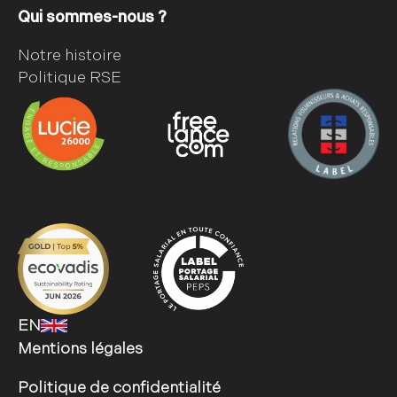
Qui sommes-nous ?
Notre histoire
Politique RSE
EN
Mentions légales
Politique de confidentialité