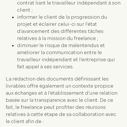
contrat liant le travailleur indépendant à son
client ;
informer le client de la progression du
projet et éclairer celui-ci sur l’état
d’avancement des différentes tâches
relatives à la mission du freelance ;
diminuer le risque de malentendus et
améliorer la communication entre le
travailleur indépendant et l’entreprise qui
fait appel à ses services.
La rédaction des documents définissant les
livrables offre également un contexte propice
aux échanges et à l’établissement d’une relation
basée sur la transparence avec le client. De ce
fait, le freelance peut profiter des réunions
relatives à cette étape de sa collaboration avec
le client afin de :