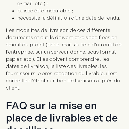
e-mail, etc.) ;
puisse être
mesurable
;
nécessite la définition d’une
date de rendu
.
Les
modalités de livraison
de ces différents
documents et outils doivent être spécifiées en
amont du projet (par e-mail, au sein d’un outil de
l’entreprise, sur un serveur donné, sous format
papier, etc.). Elles doivent comprendre : les
dates de livraison, la liste des livrables, les
fournisseurs. Après réception du livrable, il est
conseillé d’établir un
bon de livraison
auprès du
client.
FAQ sur la mise en
place de livrables et de