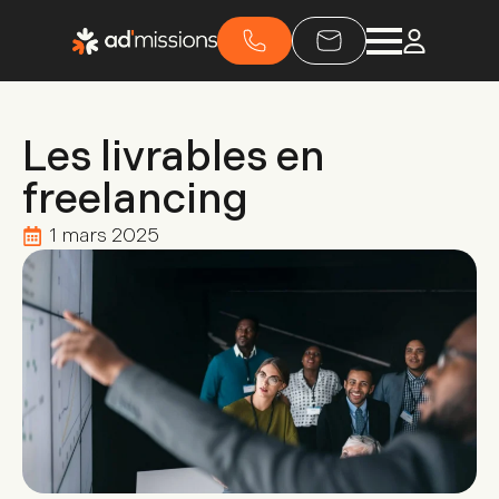
Les livrables en
freelancing
1 mars 2025