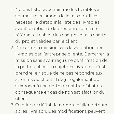
Ne pas lister avec minutie les livrables à
soumettre
en amont de la mission. Il est
nécessaire d’établir la liste des livrables
avant le début de la prestation et en se
référant au cahier des charges et à la charte
du projet validée par le client.
Démarrer la mission sans la validation des
livrables par l’entreprise cliente
. Démarrer la
mission sans avoir reçu une confirmation de
la part du client au sujet des livrables, c’est
prendre le risque de ne pas répondre aux
attentes du client. Il s’agit également de
s’exposer à une perte de chiffre d’affaires
conséquente en cas de non satisfaction du
client.
Oublier de définir le nombre d’aller-retours
après livraison. Des modifications peuvent