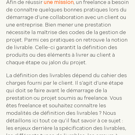
Afin de réussir
une mission
, un freelance a besoin
de connaître quelques bonnes pratiques lors du
démarrage d’une collaboration avec un client ou
une entreprise. Bien mener une prestation
nécessite la maîtrise des codes de la gestion de
projet. Parmi ces pratiques on retrouve la notion
de livrable. Celle-ci garantit la définition des
produits ou des éléments à livrer au client à
chaque étape ou jalon du projet.
La définition des livrables dépend du cahier des
charges fourni par le client. Il s’agit d’une étape
qui doit se faire avant le démarrage de la
prestation ou projet soumis au freelance. Vous
êtes freelance et souhaitez connaître les
modalités de définition des livrables ? Nous
détaillons ici tout ce qu’il faut savoir à ce sujet :
les enjeux derrière la spécification des livrables,