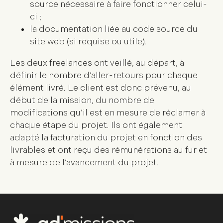
source nécessaire à faire fonctionner celui-
ci ;
la documentation liée au code source du
site web (si requise ou utile).
Les deux freelances ont veillé, au départ, à
définir le nombre d’aller-retours pour chaque
élément livré
. Le client est donc prévenu, au
début de la mission, du nombre de
modifications qu’il est en mesure de réclamer à
chaque étape du projet. Ils ont également
adapté la facturation du projet en fonction des
livrables et ont reçu des rémunérations au fur et
à mesure de l’avancement du projet.