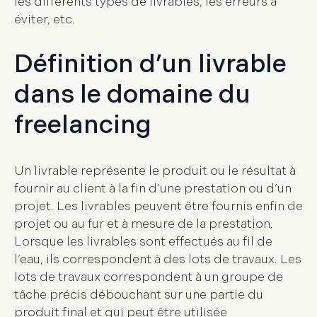
les différents types de livrables, les erreurs à
éviter, etc.
Définition d’un livrable
dans le domaine du
freelancing
Un livrable représente le produit ou le
résultat à
fournir au client à la fin d’une prestation ou d’un
projet
. Les livrables peuvent être fournis enfin de
projet ou au fur et à mesure de la prestation.
Lorsque les livrables sont effectués au fil de
l’eau, ils correspondent à des lots de travaux. Les
lots de travaux correspondent à un groupe de
tâche précis débouchant sur une partie du
produit final et qui peut être utilisée