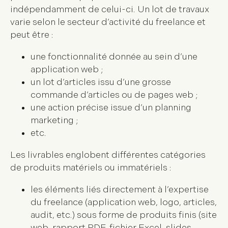
indépendamment de celui-ci. Un lot de travaux
varie selon le secteur d’activité du freelance et
peut être :
une fonctionnalité donnée au sein d’une
application web ;
un lot d’articles issu d’une grosse
commande d’articles ou de pages web ;
une action précise issue d’un planning
marketing ;
etc.
Les livrables englobent différentes catégories
de produits matériels ou immatériels :
les éléments liés directement à l’expertise
du freelance (application web, logo, articles,
audit, etc.) sous forme de produits finis (site
web, rapport PDF, fichier Excel, slides,