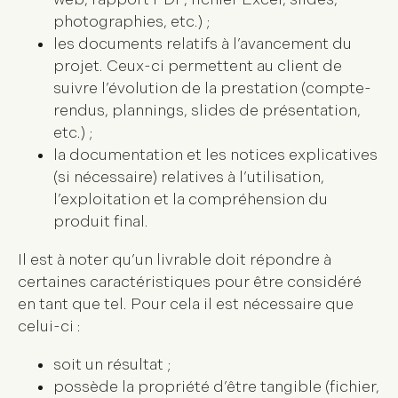
photographies, etc.) ;
les documents relatifs à l’avancement du
projet. Ceux-ci permettent au client de
suivre l’évolution de la prestation (compte-
rendus, plannings, slides de présentation,
etc.) ;
la documentation et les notices explicatives
(si nécessaire) relatives à l’utilisation,
l’exploitation et la compréhension du
produit final.
Il est à noter qu’un livrable doit répondre à
certaines caractéristiques pour être considéré
en tant que tel. Pour cela il est nécessaire que
celui-ci :
soit un
résultat
;
possède la propriété d’être
tangible
(fichier,