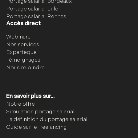
Portage salarial Bordeaux
Portage salarial Lille
Portage salarial Rennes
Accès direct
Webinars
Nos services
Expertèque
Témoignages
Nous rejoindre
En savoir plus sur...
Notre offre
Simulation portage salarial
La définition du portage salarial
Guide sur le freelancing