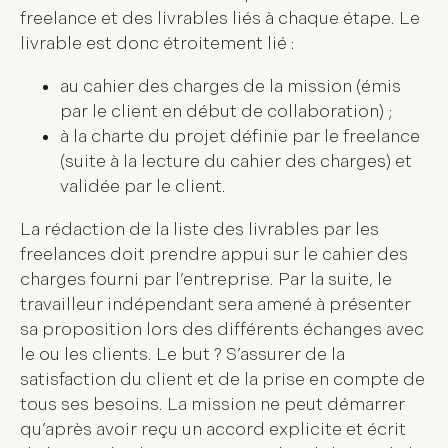
freelance et des livrables liés à chaque étape. Le
livrable est donc étroitement lié :
au cahier des charges de la mission (émis
par le client en début de collaboration) ;
à la charte du projet définie par le freelance
(suite à la lecture du cahier des charges) et
validée par le client.
La rédaction de la liste des livrables par les
freelances doit
prendre appui sur le cahier des
charges fourni par l’entreprise
. Par la suite, le
travailleur indépendant sera amené à présenter
sa proposition lors des différents échanges avec
le ou les clients. Le but ? S’assurer de la
satisfaction du client et de la prise en compte de
tous ses besoins. La mission ne peut démarrer
qu’après avoir reçu un accord explicite et écrit