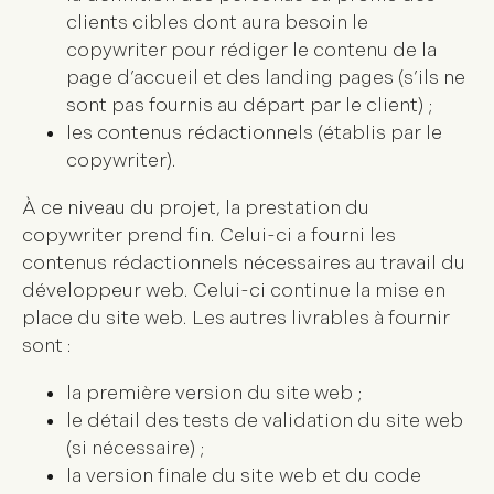
clients cibles dont aura besoin le
copywriter pour rédiger le contenu de la
page d’accueil et des landing pages (s’ils ne
sont pas fournis au départ par le client) ;
les contenus rédactionnels (établis par le
copywriter).
À ce niveau du projet, la prestation du
copywriter prend fin. Celui-ci a fourni les
contenus rédactionnels nécessaires au travail du
développeur web. Celui-ci continue la mise en
place du site web. Les autres livrables à fournir
sont :
la première version du site web ;
le détail des tests de validation du site web
(si nécessaire) ;
la version finale du site web et du code