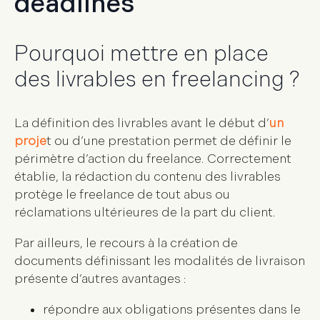
deadlines
Pourquoi mettre en place
des livrables en freelancing ?
La définition des livrables avant le début d’
un
proje
t ou d’une prestation permet de
définir le
périmètre d’action du freelance
. Correctement
établie, la rédaction du contenu des livrables
protège le freelance de tout abus ou
réclamations ultérieures de la part du client.
Par ailleurs, le recours à la création de
documents définissant les modalités de livraison
présente d’autres avantages :
répondre aux obligations présentes dans le