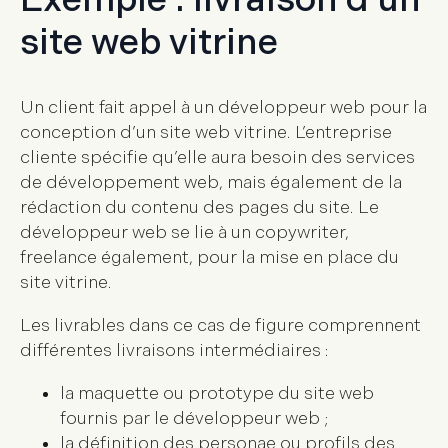
Exemple : livraison d’un
site web vitrine
Un client fait appel à un développeur web pour la
conception d’un site web vitrine. L’entreprise
cliente spécifie qu’elle aura besoin des services
de développement web, mais également de la
rédaction du contenu des pages du site. Le
développeur web se lie à un copywriter,
freelance également, pour la mise en place du
site vitrine.
Les livrables dans ce cas de figure comprennent
différentes livraisons intermédiaires :
la maquette ou prototype du site web
fournis par le développeur web ;
la définition des personae ou profils des