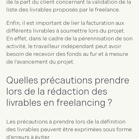
de la part du client concernant la validation de la
liste des livrables proposés par le freelance.
Enfin, il est important de lier la facturation aux
différents livrables à soumettre lors du projet.
En effet, dans le cadre de la pérennisation de son
activité, le travailleur indépendant peut avoir
besoin de recevoir des fonds au fur et à mesure
de l’avancement du projet.
Quelles précautions prendre
lors de la rédaction des
livrables en freelancing ?
Les précautions à prendre lors de la définition
des livrables peuvent être exprimées sous forme
d’erreurs à éviter.