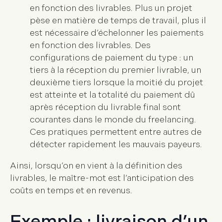
en fonction des livrables
. Plus un projet
pèse en matière de temps de travail, plus il
est nécessaire d’échelonner les paiements
en fonction des livrables. Des
configurations de paiement du type : un
tiers à la réception du premier livrable, un
deuxième tiers lorsque la moitié du projet
est atteinte et la totalité du paiement dû
après réception du livrable final sont
courantes dans le monde du freelancing.
Ces pratiques permettent entre autres de
détecter rapidement les mauvais payeurs.
Ainsi, lorsqu’on en vient à la définition des
livrables, le maître-mot est l’anticipation des
coûts en temps et en revenus.