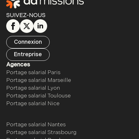
SUIVEZ-NOUS
Connexion
Entreprise
Agences
Portage salarial Paris
Portage salarial Marseille
Portage salarial Lyon
Portage salarial Toulouse
Portage salarial Nice
Portage salarial Nantes
Portage salarial Strasbourg