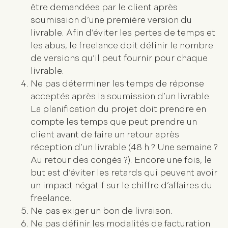
être demandées par le client après
soumission d’une première version du
livrable. Afin d’éviter les pertes de temps et
les abus, le freelance doit définir le nombre
de versions qu’il peut fournir pour chaque
livrable.
Ne pas déterminer les temps de réponse
acceptés après la soumission d’un livrable.
La planification du projet doit prendre en
compte les temps que peut prendre un
client avant de faire un retour après
réception d’un livrable (48 h ? Une semaine ?
Au retour des congés ?). Encore une fois, le
but est d’éviter les retards qui peuvent avoir
un impact négatif sur le chiffre d’affaires du
freelance.
Ne pas exiger un bon de livraison.
Ne pas définir les modalités de facturation