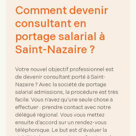
Comment devenir
consultant en
portage salarial à
Saint-Nazaire ?
Votre nouvel objectif professionnel est
de
devenir consultant porté à Saint-
Nazaire
? Avec la société de portage
salarial
admissions
, la procédure est très
facile. Vous n’avez qu’une seule chose à
effectuer :
prendre contact avec notre
délégué régional
. Vous vous mettez
ensuite d’accord sur un rendez-vous
téléphonique. Le but est d’
évaluer la