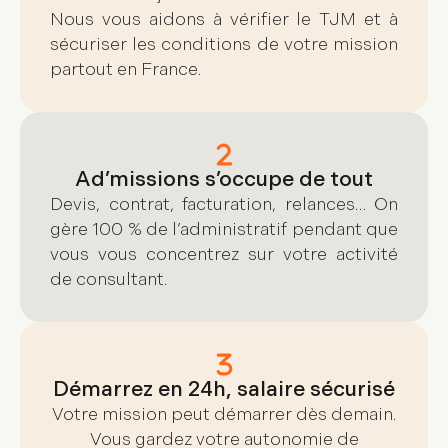
Nous vous aidons à vérifier le TJM et à
sécuriser les conditions de votre mission
partout en France.
Ad’missions s’occupe de tout
Devis, contrat, facturation, relances… On
gère 100 % de l’administratif pendant que
vous vous concentrez sur votre activité
de consultant.
Démarrez en 24h, salaire sécurisé
Votre mission peut démarrer dès demain.
Vous gardez votre autonomie de