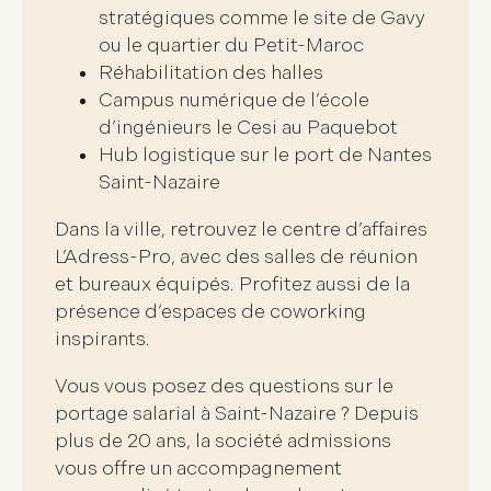
stratégiques comme le site de Gavy
ou le quartier du Petit-Maroc
Réhabilitation des halles
Campus numérique de l’école
d’ingénieurs le Cesi au Paquebot
Hub logistique sur le port de Nantes
Saint-Nazaire
Dans la ville, retrouvez le
centre d’affaires
L’Adress-Pro
, avec des salles de réunion
et bureaux équipés. Profitez aussi de la
présence d’espaces de coworking
inspirants.
Vous vous posez des questions sur le
portage salarial à Saint-Nazaire
? Depuis
plus de 20 ans, la société admissions
vous offre un
accompagnement