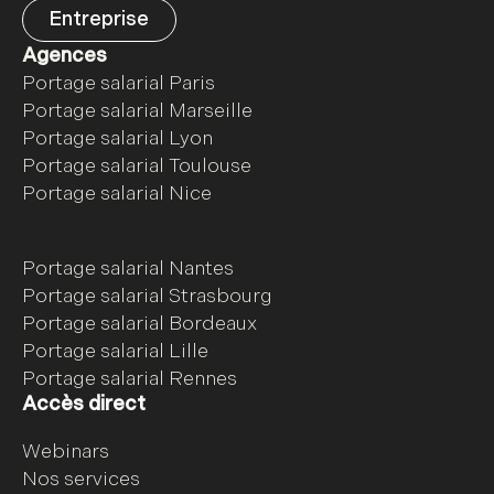
Entreprise
Agences
Portage salarial Paris
Portage salarial Marseille
Portage salarial Lyon
Portage salarial Toulouse
Portage salarial Nice
Portage salarial Nantes
Portage salarial Strasbourg
Portage salarial Bordeaux
Portage salarial Lille
Portage salarial Rennes
Accès direct
Webinars
Nos services