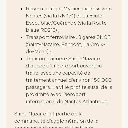
Réseau routier
: 2 voies express vers
Nantes (via la RN 171) et La Baule-
Escoublac/Guérande (via la Route
bleue RD213) ;
Transport ferroviaire
: 3 gares SNCF
(Saint-Nazaire, Penhoët, La Croix-
de-Méan) ;
Transport aérien
: Saint-Nazaire
dispose d’un aéroport ouvert au
trafic, avec une capacité de
traitement annuel d’environ 150 000
passagers. La ville profite aussi de la
proximité avec l’aéroport
international de Nantes Atlantique.
Saint-Nazaire fait partie de la
communauté d’agglomération de la