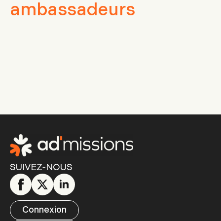
ambassadeurs
SUIVEZ-NOUS
Connexion