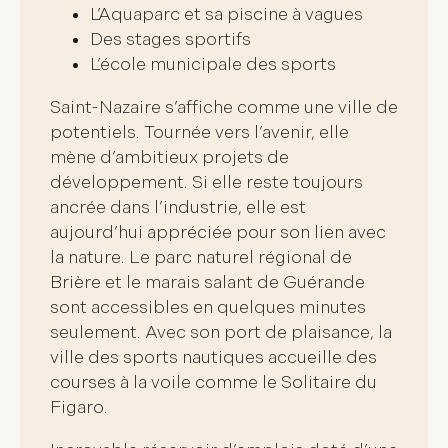
L’Aquaparc et sa piscine à vagues
Des stages sportifs
L’école municipale des sports
Saint-Nazaire s’affiche comme une
ville de
potentiels
. Tournée vers l’avenir, elle
mène d’ambitieux
projets de
développement
. Si elle reste toujours
ancrée dans l’industrie, elle est
aujourd’hui appréciée pour son
lien avec
la nature
. Le parc naturel régional de
Brière et le marais salant de Guérande
sont accessibles en quelques minutes
seulement. Avec son
port de plaisance
, la
ville des sports nautiques accueille des
courses à la voile comme le Solitaire du
Figaro.