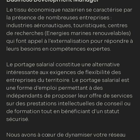
Le tissu économique nazairien se caractérise par
la présence de nombreuses entreprises :
industries aéronautiques, touristiques, centres
de recherches (Energies marines renouvelables)
qui font appel à l’externalisation pour répondre à
leurs besoins en compétences expertes.
Le portage salarial constitue une alternative
intéressante aux exigences de flexibilité des
entreprises du territoire. Le portage salarial est
une forme d’emploi permettant à des
indépendants de proposer leur offre de services
sur des prestations intellectuelles de conseil ou
de formation tout en bénéficiant d’un statut
sécurisé.
Nous avons à cœur de dynamiser votre réseau