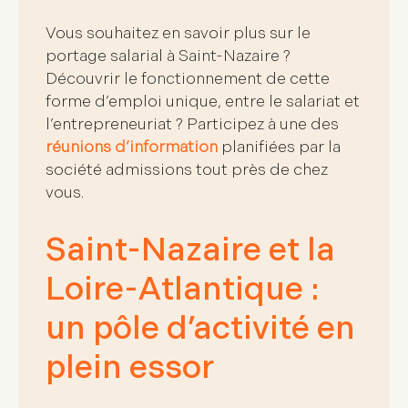
Vous souhaitez en savoir plus sur le
portage salarial à Saint-Nazaire
?
Découvrir le fonctionnement de cette
forme d’emploi unique, entre le salariat et
l’entrepreneuriat ? Participez à une des
réunions d’information
planifiées par la
société admissions tout près de chez
vous.
Saint-Nazaire et la
Loire-Atlantique :
un pôle d’activité en
plein essor