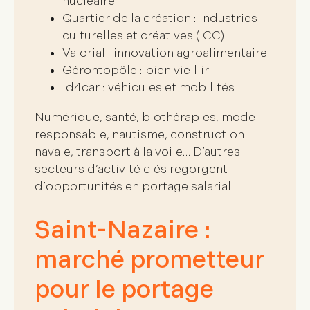
nucléaire
Quartier de la création : industries
culturelles et créatives (ICC)
Valorial : innovation agroalimentaire
Gérontopôle : bien vieillir
Id4car : véhicules et mobilités
Numérique, santé, biothérapies, mode
responsable, nautisme, construction
navale, transport à la voile… D’autres
secteurs d’activité clés regorgent
d’
opportunités en portage salarial
.
Saint-Nazaire :
marché prometteur
pour le portage