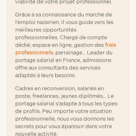
viabilité de votre projet professionnel
.
Grâce à sa
connaissance du marché de
l’emploi nazairien
, il vous guide vers les
meilleures opportunités
professionnelles. Chargé de compte
dédié, espace en ligne, gestion des
frais
professionnels
, parrainage… Leader du
portage salarial en France,
admissions
offre aux consultants des
services
adaptés à leurs besoins
.
Cadres en reconversion, salariés en
poste, freelances, jeunes diplômés… Le
portage salarial s’adapte à
tous les types
de profils
. Peu importe votre situation
professionnelle, nous vous donnons les
secrets pour vous
épanouir dans votre
nouvelle activité
.