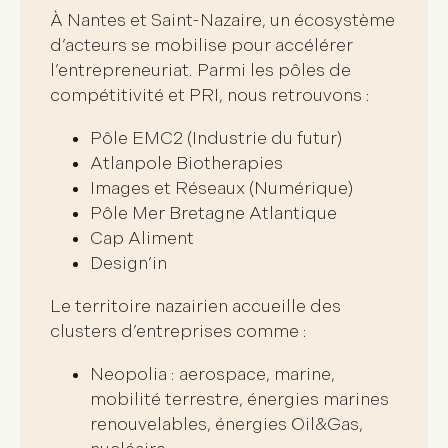
À Nantes et Saint-Nazaire, un écosystème
d’acteurs se mobilise pour
accélérer
l’entrepreneuriat
. Parmi les pôles de
compétitivité et PRI, nous retrouvons :
Pôle EMC2 (Industrie du futur)
Atlanpole Biotherapies
Images et Réseaux (Numérique)
Pôle Mer Bretagne Atlantique
Cap Aliment
Design’in
Le territoire nazairien accueille des
clusters d’entreprises
comme :
Neopolia : aerospace, marine,
mobilité terrestre, énergies marines
renouvelables, énergies Oil&Gas,