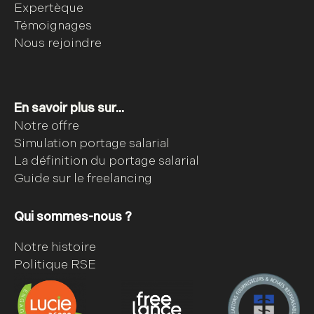
Expertèque
Témoignages
Nous rejoindre
En savoir plus sur...
Notre offre
Simulation portage salarial
La définition du portage salarial
Guide sur le freelancing
Qui sommes-nous ?
Notre histoire
Politique RSE