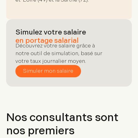
Simulez votre salaire
en portage salarial
Découvrez votre salaire grâce à
notre outil de simulation, basé sur
votre taux journalier moyen.
Simuler mon salaire
Nos consultants sont
nos premiers