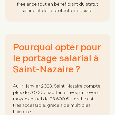
freelance tout en bénéficiant du statut
salarié et de la protection sociale.
Pourquoi opter pour
le portage salarial à
Saint-Nazaire ?
er
Au 1
janvier 2023, Saint-Nazaire compte
plus de
70 000 habitants
, avec un revenu
moyen annuel de 23 600 €. La ville est
très accessible, grâce à de
multiples
liaisons
: