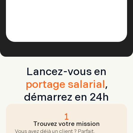
Lancez-vous en
portage salarial
,
démarrez en 24h
Trouvez votre mission
Vous avez déjà un client ? Parfait.